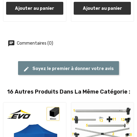
Ajouter au panier
Ajouter au panier
Commentaires (0)
Soyez le premier à donner votre avis
16 Autres Produits Dans La Même Catégorie :