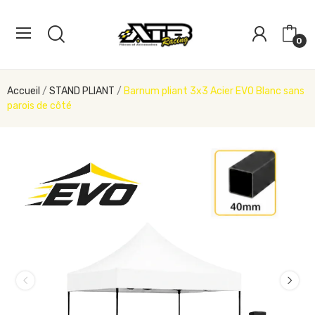
0
Accueil
STAND PLIANT
Barnum pliant 3x3 Acier EVO Blanc sans
parois de côté