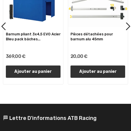
Barnum pliant 3x4,5 EVO Acier
Pièces détachées pour
Bleu pack bâches...
barnum alu 45mm
369,00 €
20,00 €
Ajouter au panier
Ajouter au panier
🏁 Lettre D'informations ATB Racing