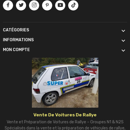

CATÉGORIES

INFORMATIONS

MON COMPTE
Vente De Voitures De Rallye
Vente et Préparation de Voitures de Rallye – Groupes N1 & N2S
Spécialisés dans la vente et la préparation de véhicules de rallye,