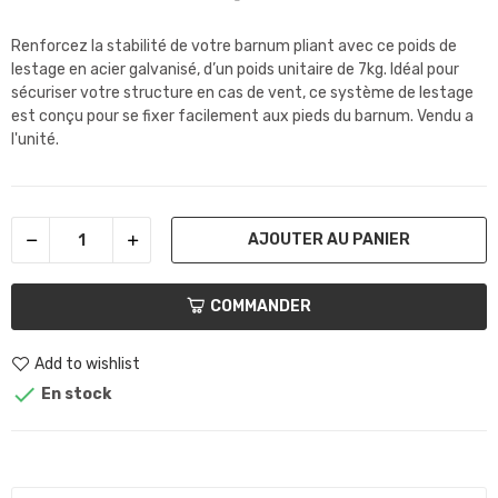
Renforcez la stabilité de votre barnum pliant avec ce poids de
lestage en acier galvanisé, d’un poids unitaire de 7kg. Idéal pour
sécuriser votre structure en cas de vent, ce système de lestage
est conçu pour se fixer facilement aux pieds du barnum. Vendu a
l'unité.
AJOUTER AU PANIER
COMMANDER
Add to wishlist

En stock