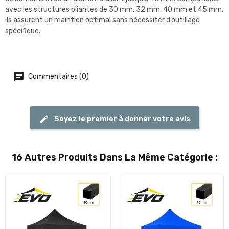
avec les structures pliantes de 30 mm, 32 mm, 40 mm et 45 mm,
ils assurent un maintien optimal sans nécessiter d’outillage
spécifique.
Commentaires (0)
Soyez le premier à donner votre avis
16 Autres Produits Dans La Même Catégorie :