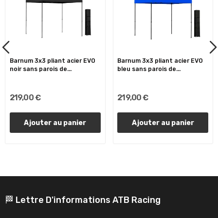
Barnum 3x3 pliant acier EVO
Barnum 3x3 pliant acier EVO
noir sans parois de...
bleu sans parois de...
219,00 €
219,00 €
Ajouter au panier
Ajouter au panier
🏁 Lettre D'informations ATB Racing