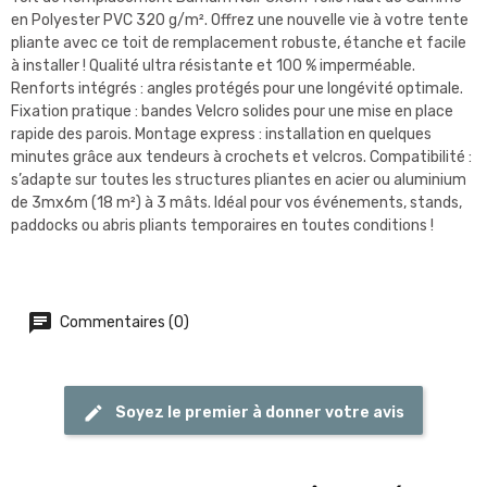
en Polyester PVC 320 g/m². Offrez une nouvelle vie à votre tente
pliante avec ce toit de remplacement robuste, étanche et facile
à installer ! Qualité ultra résistante et 100 % imperméable.
Renforts intégrés : angles protégés pour une longévité optimale.
Fixation pratique : bandes Velcro solides pour une mise en place
rapide des parois. Montage express : installation en quelques
minutes grâce aux tendeurs à crochets et velcros. Compatibilité :
s’adapte sur toutes les structures pliantes en acier ou aluminium
de 3mx6m (18 m²) à 3 mâts. Idéal pour vos événements, stands,
paddocks ou abris pliants temporaires en toutes conditions !
Commentaires (0)
Soyez le premier à donner votre avis