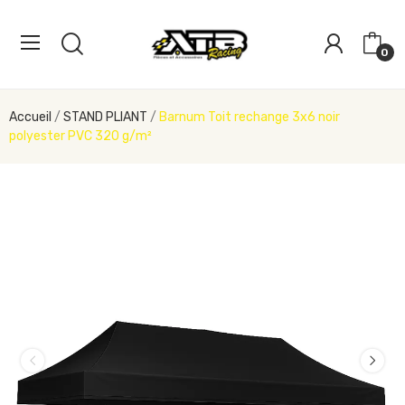
0
Accueil
STAND PLIANT
Barnum Toit rechange 3x6 noir
polyester PVC 320 g/m²