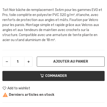
Toit Noir bâche de remplacement 3x6m pour les gammes EVO et
Pro, toile complète en polyester PVC 320 g/m², étanche, avec
renforts de protection aux angles et mâts. Fixation par Velcro
pour les parois. Montage simple et rapide grâce aux Velcros aux
angles et aux tendeurs de maintien avec crochets sur la
structure. Compatible avec une armature de tente pliante en
acier ou stand aluminium de 18 m².
AJOUTER AU PANIER
COMMANDER
Add to wishlist

Derniers articles en stock