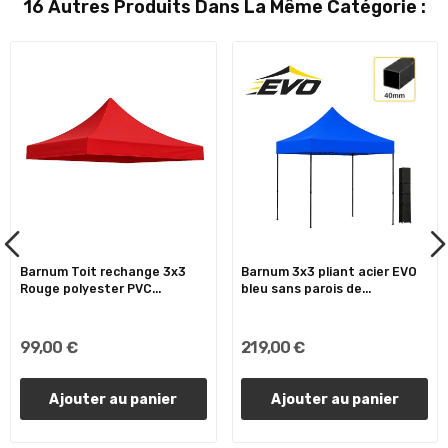
16 Autres Produits Dans La Même Catégorie :
Barnum Toit rechange 3x3
Barnum 3x3 pliant acier EVO
Rouge polyester PVC...
bleu sans parois de...
99,00 €
219,00 €
Ajouter au panier
Ajouter au panier