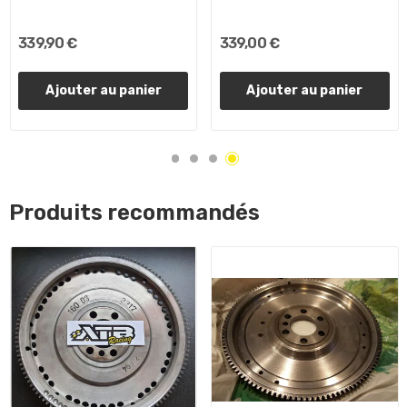
339,90 €
339,00 €
Ajouter au panier
Ajouter au panier
Produits recommandés