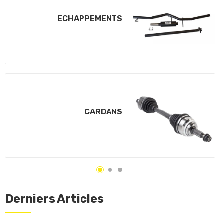
ECHAPPEMENTS
CARDANS
Derniers Articles