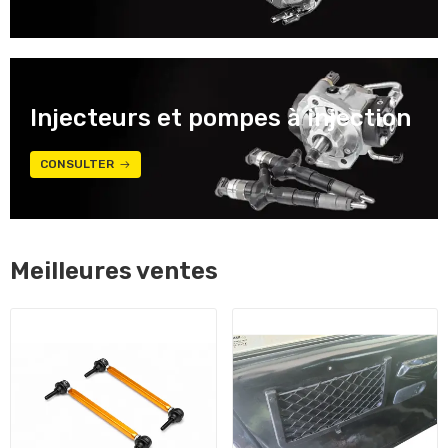
Injecteurs et pompes à injection
CONSULTER
Meilleures ventes