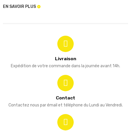
EN SAVOIR PLUS
Livraison
Expédition de votre commande dans la journée avant 14h.
Contact
Contactez nous par émail et téléphone du Lundi au Vendredi.