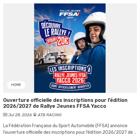
HOME
Ouverture officielle des inscriptions pour l’édition
2026/2027 de Rallye Jeunes FFSA Yacco
Jul 28, 2026
ATB RACING
La Fédération Française du Sport Automobile (FFSA) annonce
l’ouverture officielle des inscriptions pour l’édition 2026/2027 de «
Rallye Jeunes FFSA Yacco