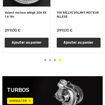
Volant moteur allégé 206 XS
106 RALLYE VOLANT MOTEUR
1.6 16v
ALLEGE
299,00 €
299,00 €
Ajouter au panier
Ajouter au panier
TURBOS
CONSULTER