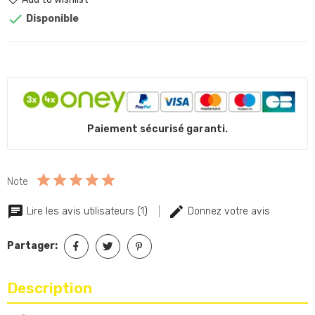

Disponible
Paiement sécurisé garanti.
Note
Lire les avis utilisateurs (1)
Donnez votre avis
Partager:
Description