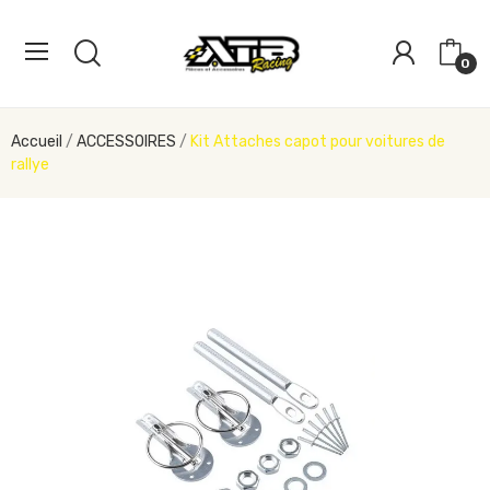
0
Accueil
ACCESSOIRES
Kit Attaches capot pour voitures de
rallye