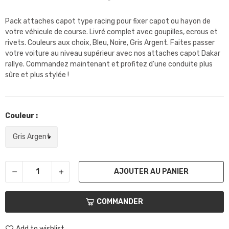
Pack attaches capot type racing pour fixer capot ou hayon de
votre véhicule de course. Livré complet avec goupilles, ecrous et
rivets. Couleurs aux choix, Bleu, Noire, Gris Argent. Faites passer
votre voiture au niveau supérieur avec nos attaches capot Dakar
rallye. Commandez maintenant et profitez d'une conduite plus
sûre et plus stylée !
Couleur :
AJOUTER AU PANIER
COMMANDER
Add to wishlist