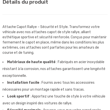
Détails du produit
Attache Capot Rallye – Sécurité et Style. Transformez votre
véhicule avec nos attaches capot de style rallye, alliant
esthétique sportive et sécurité renforcée. Conçus pour maintenir
fermement le capot en place, même dans les conditions les plus
extrêmes, ces attaches sont parfaites pour les amateurs de
course et de tuning.
Matériaux de haute qualité
: Fabriqués en acier inoxydable
résistant à la corrosion, nos attaches garantissent une longévité
exceptionnelle.
Installation facile
: Fournis avec tous les accessoires
nécessaires pour un montage rapide et sans tracas.
Look sportif
: Apportez une touche de style à votre véhicule
avec un design inspiré des voitures de rallye.