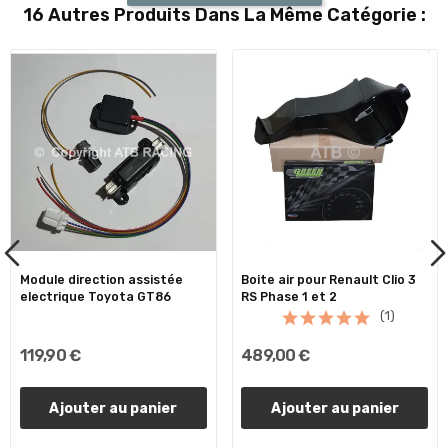
16 Autres Produits Dans La Même Catégorie :
Module direction assistée
Boite air pour Renault Clio 3
electrique Toyota GT86
RS Phase 1 et 2
(1)
119,90 €
489,00 €
Ajouter au panier
Ajouter au panier