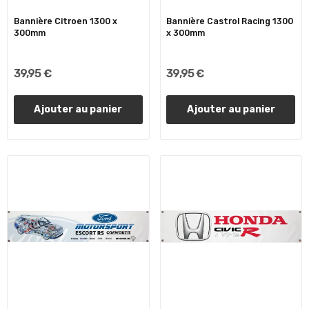
Bannière Citroen 1300 x
Bannière Castrol Racing 1300
300mm
x 300mm
39,95 €
39,95 €
Ajouter au panier
Ajouter au panier