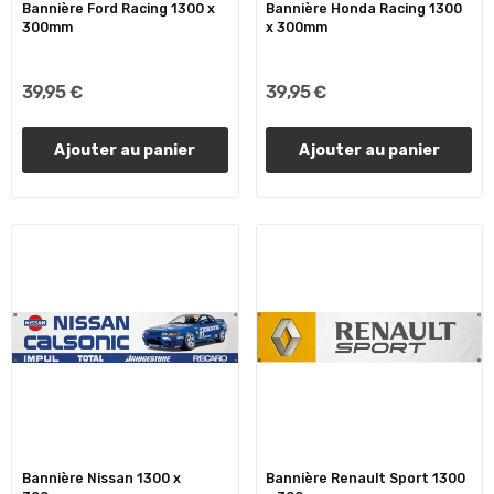
Bannière Ford Racing 1300 x
Bannière Honda Racing 1300
300mm
x 300mm
39,95 €
39,95 €
Ajouter au panier
Ajouter au panier
Bannière Nissan 1300 x
Bannière Renault Sport 1300