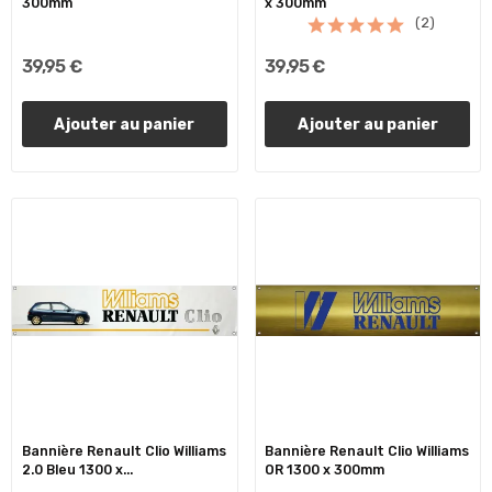
300mm
x 300mm
(2)
39,95 €
39,95 €
Ajouter au panier
Ajouter au panier
Bannière Renault Clio Williams
Bannière Renault Clio Williams
2.0 Bleu 1300 x...
OR 1300 x 300mm