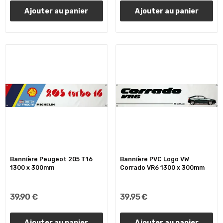
Ajouter au panier
Ajouter au panier
Bannière Peugeot 205 T16
Bannière PVC Logo VW
1300 x 300mm
Corrado VR6 1300 x 300mm
39,90 €
39,95 €
Ajouter au panier
Ajouter au panier