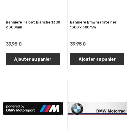
Bannière Talbot Blanche 1300
Bannière Bmw Warsteiner
x 300mm
1300 x 300mm
39,95 €
39,95 €
Ajouter au panier
Ajouter au panier