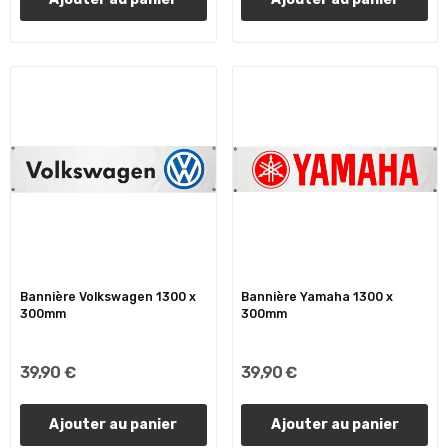
Bannière Volkswagen 1300 x
Bannière Yamaha 1300 x
300mm
300mm
39,90 €
39,90 €
Ajouter au panier
Ajouter au panier