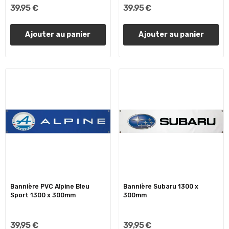
39,95 €
39,95 €
Ajouter au panier
Ajouter au panier
Bannière PVC Alpine Bleu
Bannière Subaru 1300 x
Sport 1300 x 300mm
300mm
39,95 €
39,95 €