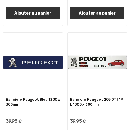
Ajouter au panier
Ajouter au panier
Bannière Peugeot Bleu 1300 x
Bannière Peugeot 205 GTI 1.9
300mm
L 1300 x 300mm
39,95 €
39,95 €