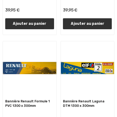
39,95 €
39,95 €
Ajouter au panier
Ajouter au panier
Bannière Renault Formule 1
Bannière Renault Laguna
PVC 1300 x 300mm
DTM 1300 x 300mm