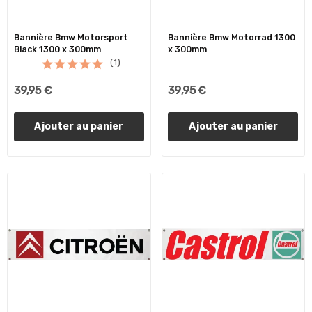
Bannière Bmw Motorsport
Bannière Bmw Motorrad 1300
Black 1300 x 300mm
x 300mm
(1)
39,95 €
39,95 €
Ajouter au panier
Ajouter au panier