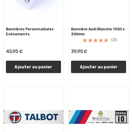
Bannières Personnalisées
Bannière Audi Blanche 1300 x
Evénements
300mm
(2)
45,95 €
39,95 €
Ajouter au panier
Ajouter au panier