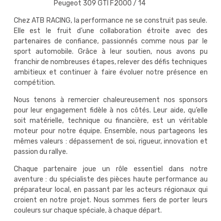
Peugeot 309 GTI F2000 / 14
Chez ATB RACING, la performance ne se construit pas seule.
Elle est le fruit d’une collaboration étroite avec des
partenaires de confiance, passionnés comme nous par le
sport automobile. Grâce à leur soutien, nous avons pu
franchir de nombreuses étapes, relever des défis techniques
ambitieux et continuer à faire évoluer notre présence en
compétition.
Nous tenons à remercier chaleureusement nos sponsors
pour leur engagement fidèle à nos côtés. Leur aide, qu’elle
soit matérielle, technique ou financière, est un véritable
moteur pour notre équipe. Ensemble, nous partageons les
mêmes valeurs : dépassement de soi, rigueur, innovation et
passion du rallye.
Chaque partenaire joue un rôle essentiel dans notre
aventure : du spécialiste des pièces haute performance au
préparateur local, en passant par les acteurs régionaux qui
croient en notre projet. Nous sommes fiers de porter leurs
couleurs sur chaque spéciale, à chaque départ.