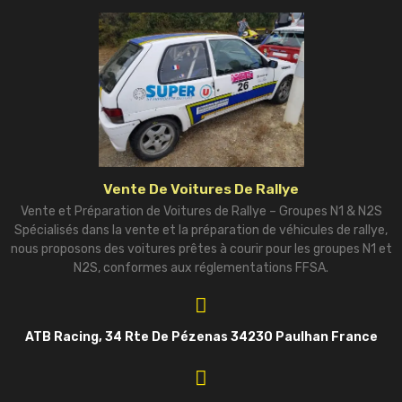
Vente De Voitures De Rallye
Vente et Préparation de Voitures de Rallye – Groupes N1 & N2S
Spécialisés dans la vente et la préparation de véhicules de rallye,
nous proposons des voitures prêtes à courir pour les groupes N1 et
N2S, conformes aux réglementations FFSA.
ATB Racing, 34 Rte De Pézenas 34230 Paulhan France