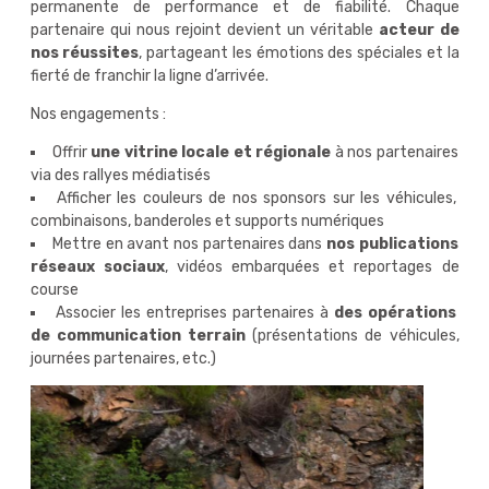
permanente de performance et de fiabilité. Chaque
partenaire qui nous rejoint devient un véritable
acteur de
nos réussites
, partageant les émotions des spéciales et la
fierté de franchir la ligne d’arrivée.
Nos engagements :
Offrir
une vitrine locale et régionale
à nos partenaires
via des rallyes médiatisés
Afficher les couleurs de nos sponsors sur les véhicules,
combinaisons, banderoles et supports numériques
Mettre en avant nos partenaires dans
nos publications
réseaux sociaux
, vidéos embarquées et reportages de
course
Associer les entreprises partenaires à
des opérations
de communication terrain
(présentations de véhicules,
journées partenaires, etc.)