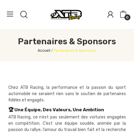
0
Partenaires & Sponsors
Accueil
Partenaires & Sponsors
Chez ATB Racing, la performance et la passion du sport
automobile ne seraient rien sans le soutien de partenaires
fidèles et engagés.
🏆 Une Équipe, Des Valeurs, Une Ambition
ATB Racing, ce n’est pas seulement des voitures engagées
en compétition. C’est une équipe soudée, animée par la
passion du rallye, l’amour du travail bien fait et la recherche