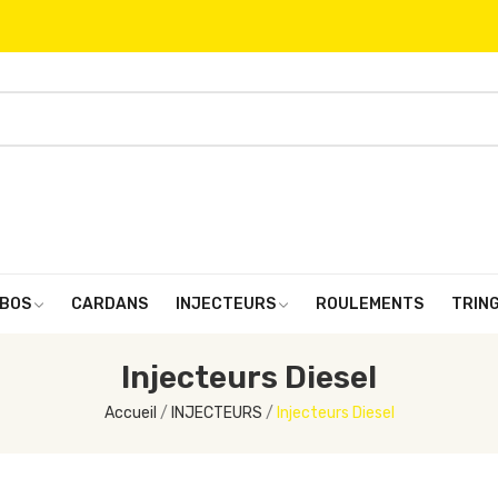
BOS
CARDANS
INJECTEURS
ROULEMENTS
TRIN
Injecteurs Diesel
Accueil
INJECTEURS
Injecteurs Diesel