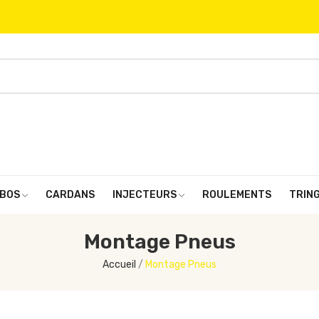
BOS
CARDANS
INJECTEURS
ROULEMENTS
TRIN
Montage Pneus
Accueil
Montage Pneus