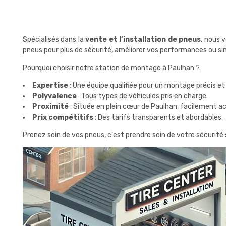
Spécialisés dans la
vente et l’installation de pneus
, nous 
pneus pour plus de sécurité, améliorer vos performances ou si
Pourquoi choisir notre station de montage à Paulhan ?
Expertise
: Une équipe qualifiée pour un montage précis et 
Polyvalence
: Tous types de véhicules pris en charge.
Proximité
: Située en plein cœur de Paulhan, facilement ac
Prix compétitifs
: Des tarifs transparents et abordables.
Prenez soin de vos pneus, c'est prendre soin de votre sécurité 