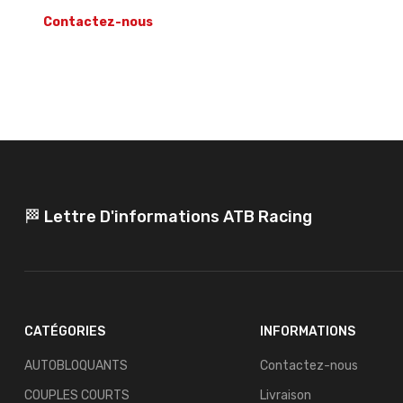
Contactez-nous
🏁 Lettre D'informations ATB Racing
CATÉGORIES
INFORMATIONS
AUTOBLOQUANTS
Contactez-nous
COUPLES COURTS
Livraison