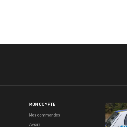
MON COMPTE
Mes commandes
Avoirs