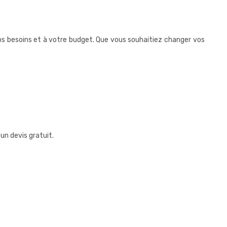
s besoins et à votre budget. Que vous souhaitiez changer vos
un devis gratuit.