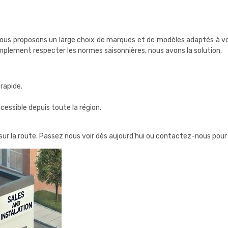
vous proposons un large choix de marques et de modèles adaptés à vo
mplement respecter les normes saisonnières, nous avons la solution.
rapide.
cessible depuis toute la région.
sur la route. Passez nous voir dès aujourd’hui ou contactez-nous pour 