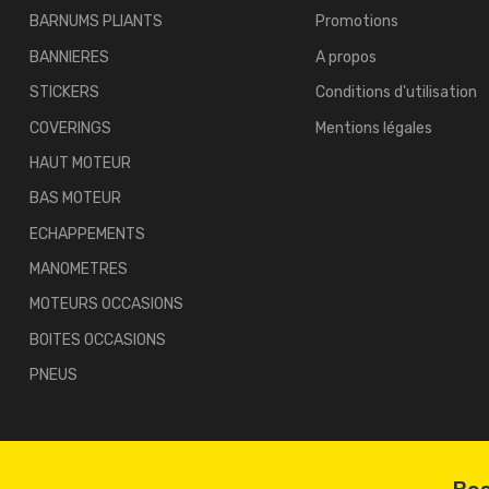
BARNUMS PLIANTS
Promotions
BANNIERES
A propos
STICKERS
Conditions d'utilisation
COVERINGS
Mentions légales
HAUT MOTEUR
BAS MOTEUR
ECHAPPEMENTS
MANOMETRES
MOTEURS OCCASIONS
BOITES OCCASIONS
PNEUS