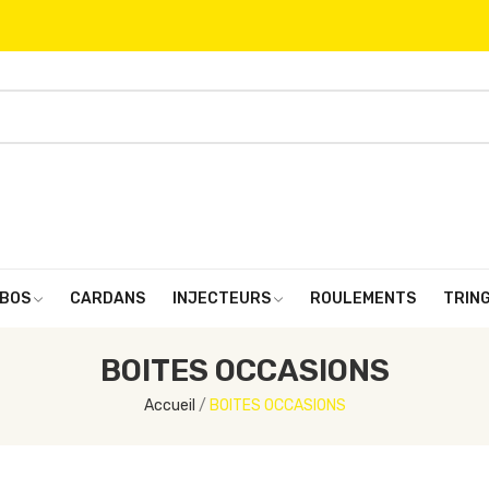
BOS
CARDANS
INJECTEURS
ROULEMENTS
TRIN
BOITES OCCASIONS
Accueil
BOITES OCCASIONS