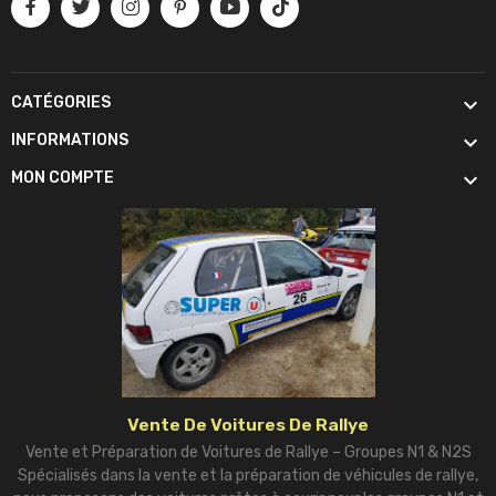

CATÉGORIES

INFORMATIONS

MON COMPTE
Vente De Voitures De Rallye
Vente et Préparation de Voitures de Rallye – Groupes N1 & N2S
Spécialisés dans la vente et la préparation de véhicules de rallye,