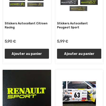
Stickers Autocollant Citroen
Stickers Autocollant
Racing
Peugeot Sport
5,90 €
5,99 €
Ajouter au panier
Ajouter au panier