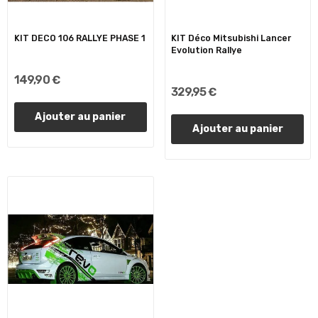
KIT DECO 106 RALLYE PHASE 1
KIT Déco Mitsubishi Lancer
Evolution Rallye
149,90 €
329,95 €
Ajouter au panier
Ajouter au panier