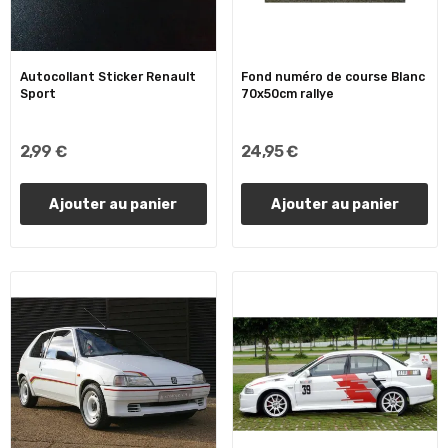
Autocollant Sticker Renault
Fond numéro de course Blanc
Sport
70x50cm rallye
2,99 €
24,95 €
Ajouter au panier
Ajouter au panier