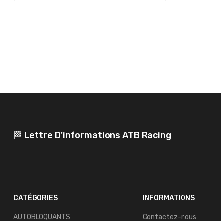
🏁 Lettre D'informations ATB Racing
CATÉGORIES
INFORMATIONS
AUTOBLOQUANTS
Contactez-nous