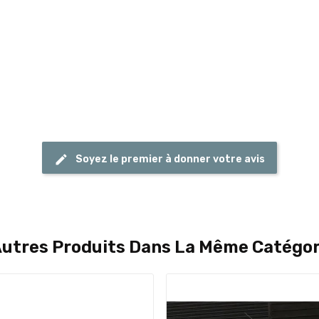
Soyez le premier à donner votre avis
Autres Produits Dans La Même Catégori