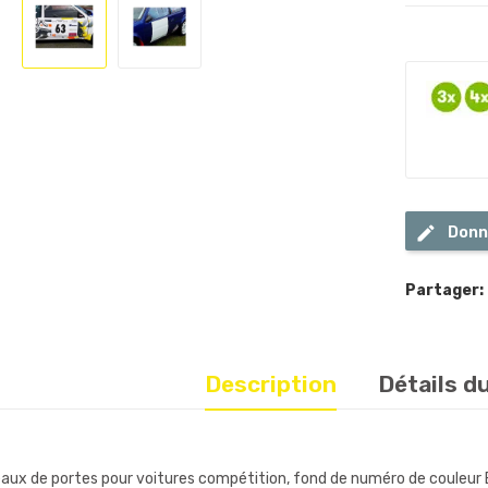
Donn
Partager:
Description
Détails d
aux de portes pour voitures compétition, fond de numéro de couleur Bl