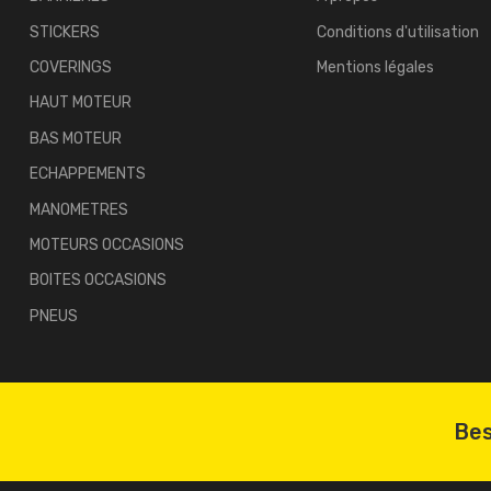
STICKERS
Conditions d'utilisation
COVERINGS
Mentions légales
HAUT MOTEUR
BAS MOTEUR
ECHAPPEMENTS
MANOMETRES
MOTEURS OCCASIONS
BOITES OCCASIONS
PNEUS
Bes