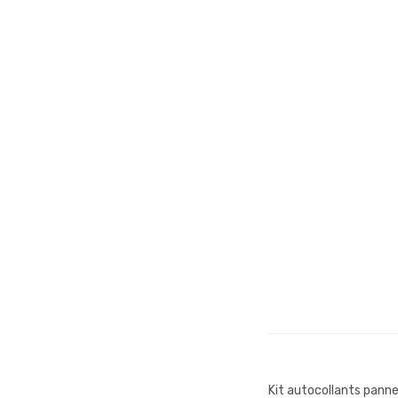
Kit autocollants panne