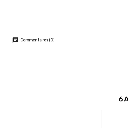
Commentaires (0)
6 