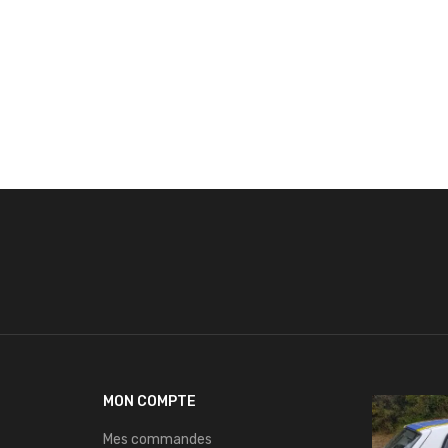
MON COMPTE
Mes commandes