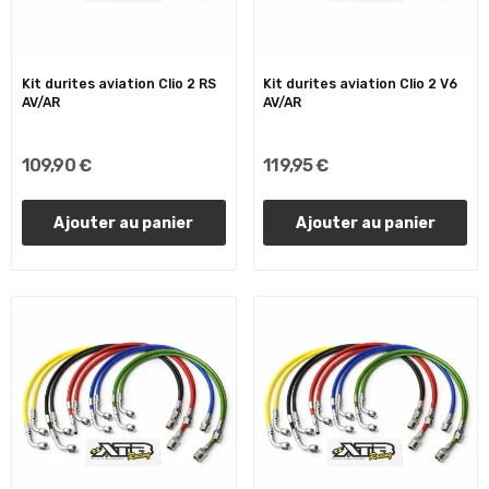
Kit durites aviation Clio 2 RS
Kit durites aviation Clio 2 V6
AV/AR
AV/AR
109,90 €
119,95 €
Ajouter au panier
Ajouter au panier