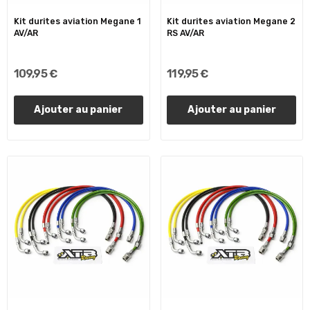
Kit durites aviation Megane 1
Kit durites aviation Megane 2
AV/AR
RS AV/AR
109,95 €
119,95 €
Ajouter au panier
Ajouter au panier