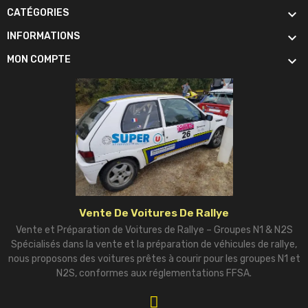

CATÉGORIES

INFORMATIONS

MON COMPTE
Vente De Voitures De Rallye
Vente et Préparation de Voitures de Rallye – Groupes N1 & N2S
Spécialisés dans la vente et la préparation de véhicules de rallye,
nous proposons des voitures prêtes à courir pour les groupes N1 et
N2S, conformes aux réglementations FFSA.