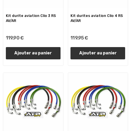
Kit durite aviation Clio 3 RS
Kit durites aviation Clio 4 RS
AV/AR
AV/AR
119,90 €
119,95 €
Ajouter au panier
Ajouter au panier