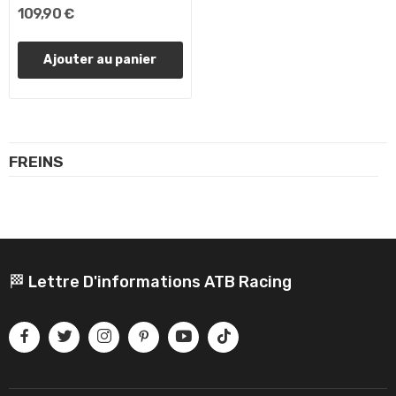
109,90 €
Ajouter au panier
FREINS
🏁 Lettre D'informations ATB Racing