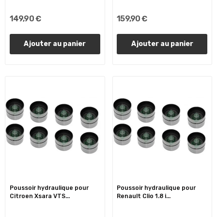
149,90 €
159,90 €
Ajouter au panier
Ajouter au panier
Poussoir hydraulique pour
Poussoir hydraulique pour
Citroen Xsara VTS...
Renault Clio 1.8 i...