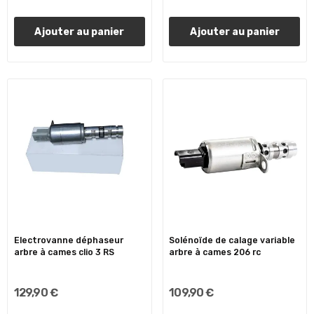
Ajouter au panier
Ajouter au panier
Electrovanne déphaseur
Solénoïde de calage variable
arbre à cames clio 3 RS
arbre à cames 206 rc
129,90 €
109,90 €