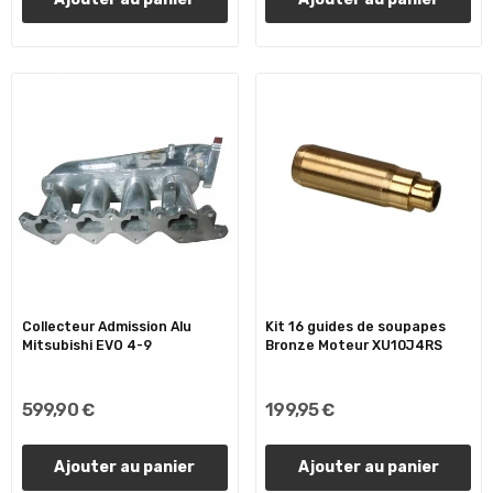
Collecteur Admission Alu
Kit 16 guides de soupapes
Mitsubishi EVO 4-9
Bronze Moteur XU10J4RS
599,90 €
199,95 €
Ajouter au panier
Ajouter au panier