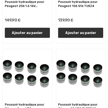
Poussoir hydraulique pour
Poussoir hydraulique pour
Peugeot 206 1.6 16V...
Peugeot 106 S16 TU5J4
149,90 €
139,90 €
Ajouter au panier
Ajouter au panier
Poussoir hydraulique pour
Poussoir hydraulique pour