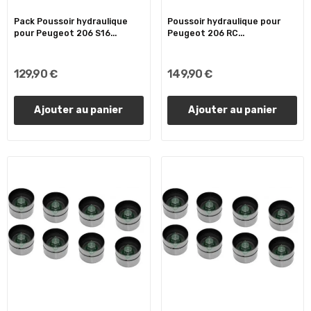
Pack Poussoir hydraulique
Poussoir hydraulique pour
pour Peugeot 206 S16...
Peugeot 206 RC...
129,90 €
149,90 €
Ajouter au panier
Ajouter au panier