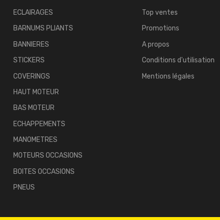
ECLAIRAGES
Top ventes
BARNUMS PLIANTS
Promotions
BANNIERES
A propos
STICKERS
Conditions d'utilisation
COVERINGS
Mentions légales
HAUT MOTEUR
BAS MOTEUR
ECHAPPEMENTS
MANOMETRES
MOTEURS OCCASIONS
BOITES OCCASIONS
PNEUS