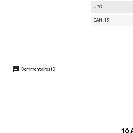
UPC
EAN-13
Commentaires (0)
16 