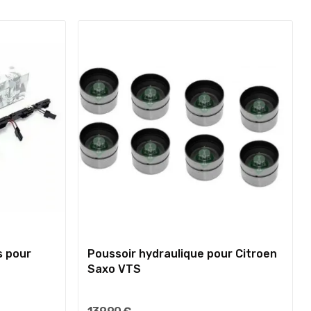
s pour
Poussoir hydraulique pour Citroen
Saxo VTS