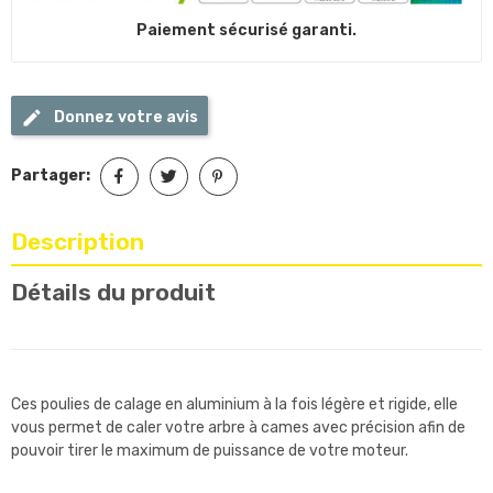
Paiement sécurisé garanti.
Donnez votre avis
Partager:
Description
Détails du produit
Ces poulies de calage en aluminium à la fois légère et rigide, elle
vous permet de caler votre arbre à cames avec précision afin de
pouvoir tirer le maximum de puissance de votre moteur.