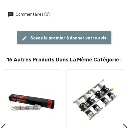
Commentaires (0)
Soyez le premier à donner votre avis
16 Autres Produits Dans La Même Catégorie :