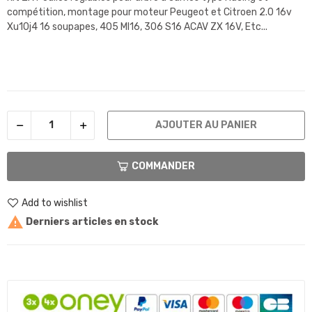
compétition, montage pour moteur Peugeot et Citroen 2.0 16v
Xu10j4 16 soupapes, 405 MI16, 306 S16 ACAV ZX 16V, Etc...
AJOUTER AU PANIER
COMMANDER
Add to wishlist

Derniers articles en stock