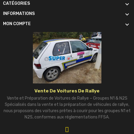

CATÉGORIES

INFORMATIONS

MON COMPTE
Vente De Voitures De Rallye
Vente et Préparation de Voitures de Rallye – Groupes N1 & N2S
Spécialisés dans la vente et la préparation de véhicules de rallye,
nous proposons des voitures prêtes à courir pour les groupes N1 et
N2S, conformes aux réglementations FFSA.