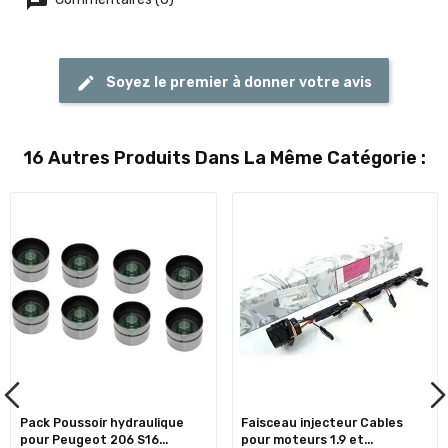
Soyez le premier à donner votre avis
16 Autres Produits Dans La Même Catégorie :
Pack Poussoir hydraulique
Faisceau injecteur Cables
pour Peugeot 206 S16...
pour moteurs 1.9 et...