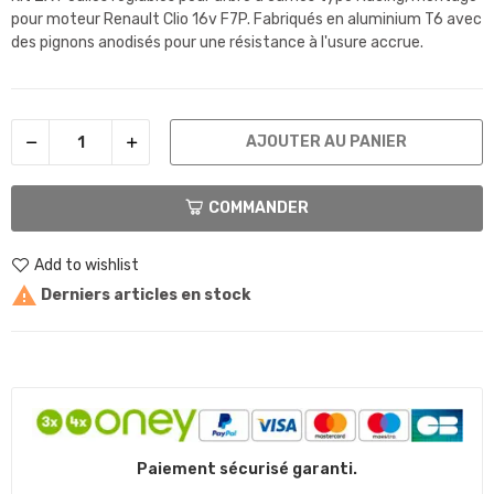
pour moteur Renault Clio 16v F7P. F
abriqués en aluminium T6 avec
des pignons anodisés pour une résistance à l'usure accrue.
AJOUTER AU PANIER
COMMANDER
Add to wishlist

Derniers articles en stock
Paiement sécurisé garanti.