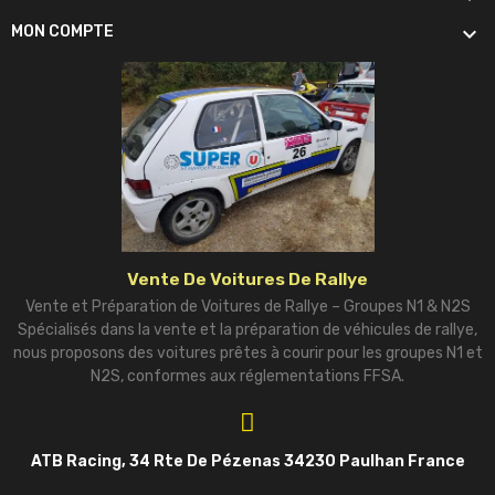

MON COMPTE
Vente De Voitures De Rallye
Vente et Préparation de Voitures de Rallye – Groupes N1 & N2S
Spécialisés dans la vente et la préparation de véhicules de rallye,
nous proposons des voitures prêtes à courir pour les groupes N1 et
N2S, conformes aux réglementations FFSA.
ATB Racing, 34 Rte De Pézenas 34230 Paulhan France