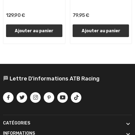
129,90 €
79,95 €
Ajouter au panier
Ajouter au panier
🏁 Lettre D'informations ATB Racing

CATÉGORIES

INFORMATIONS