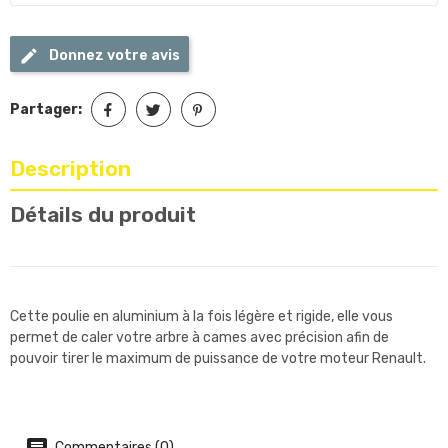
Donnez votre avis
Partager:
Description
Détails du produit
Cette poulie en aluminium à la fois légère et rigide, elle vous
permet de caler votre arbre à cames avec précision afin de
pouvoir tirer le maximum de puissance de votre moteur Renault.
Commentaires (0)