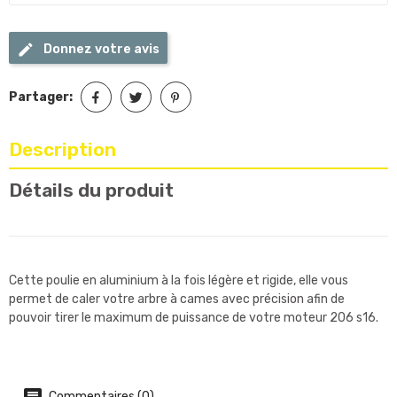
Donnez votre avis
Partager:
Description
Détails du produit
Cette poulie en aluminium à la fois légère et rigide, elle vous
permet de caler votre arbre à cames avec précision afin de
pouvoir tirer le maximum de puissance de votre moteur 206 s16.
Commentaires (0)