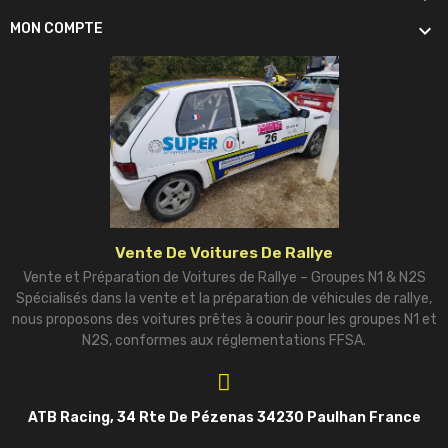

MON COMPTE
Vente De Voitures De Rallye
Vente et Préparation de Voitures de Rallye – Groupes N1 & N2S
Spécialisés dans la vente et la préparation de véhicules de rallye,
nous proposons des voitures prêtes à courir pour les groupes N1 et
N2S, conformes aux réglementations FFSA.
ATB Racing, 34 Rte De Pézenas 34230 Paulhan France