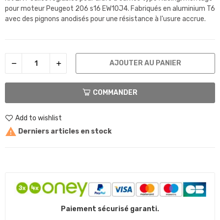
pour moteur Peugeot 206 s16 EW10J4. F
abriqués en aluminium T6
avec des pignons anodisés pour une résistance à l'usure accrue.
AJOUTER AU PANIER
COMMANDER
Add to wishlist

Derniers articles en stock
Paiement sécurisé garanti.