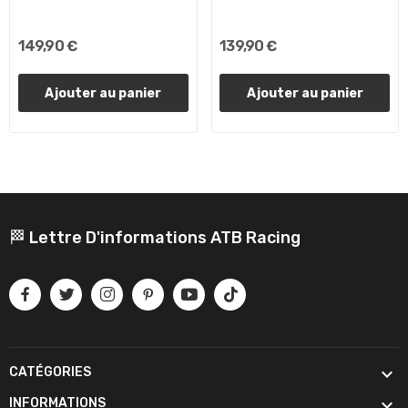
149,90 €
139,90 €
Ajouter au panier
Ajouter au panier
🏁 Lettre D'informations ATB Racing

CATÉGORIES

INFORMATIONS