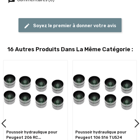
Soyez le premier à donner votre avis
16 Autres Produits Dans La Même Catégorie :
Poussoir hydraulique pour
Poussoir hydraulique pour
Peugeot 206 RC...
Peugeot 106 S16 TU5J4