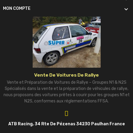

MON COMPTE
Vente De Voitures De Rallye
Vente et Préparation de Voitures de Rallye – Groupes N1 & N2S
Spécialisés dans la vente et la préparation de véhicules de rallye,
nous proposons des voitures prêtes à courir pour les groupes N1 et
N2S, conformes aux réglementations FFSA.
ATB Racing, 34 Rte De Pézenas 34230 Paulhan France