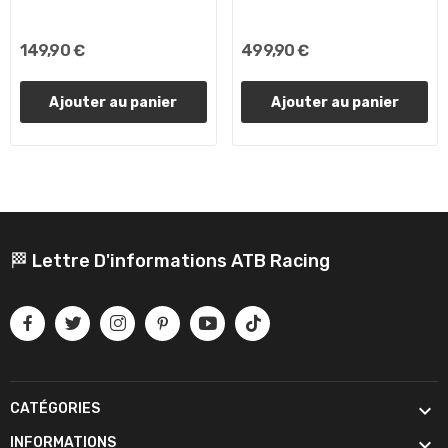
149,90 €
499,90 €
Ajouter au panier
Ajouter au panier
🏁 Lettre D'informations ATB Racing

CATÉGORIES

INFORMATIONS