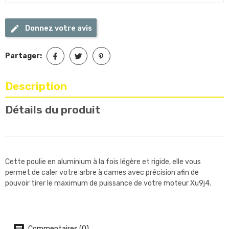
Donnez votre avis
Partager:
Description
Détails du produit
Cette poulie en aluminium à la fois légère et rigide, elle vous
permet de caler votre arbre à cames avec précision afin de
pouvoir tirer le maximum de puissance de votre moteur Xu9j4.
Commentaires (0)