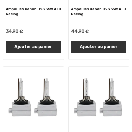
Ampoules Xenon D2S 35W ATB
Ampoules Xenon D2S 55W ATB
Racing
Racing
34,90 €
44,90 €
Ajouter au panier
Ajouter au panier