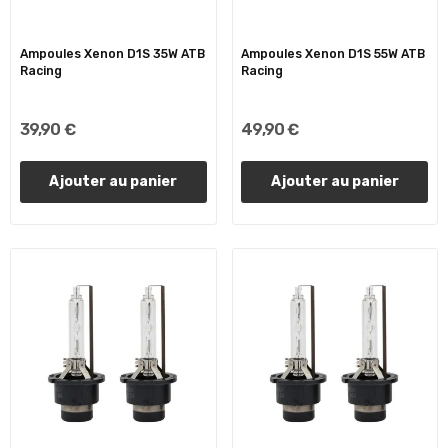
Ampoules Xenon D1S 35W ATB
Ampoules Xenon D1S 55W ATB
Racing
Racing
39,90 €
49,90 €
Ajouter au panier
Ajouter au panier