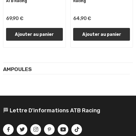
ATB Racing
Racing
69,90 €
64,90 €
Ajouter au panier
Ajouter au panier
AMPOULES
🏁 Lettre D'informations ATB Racing