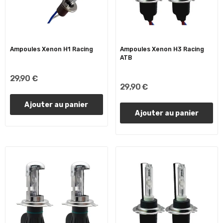
Ampoules Xenon H1 Racing
Ampoules Xenon H3 Racing
ATB
29,90 €
29,90 €
Ajouter au panier
Ajouter au panier