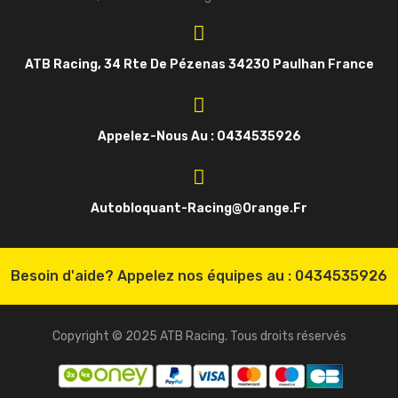
ATB Racing, 34 Rte De Pézenas 34230 Paulhan France
Appelez-Nous Au : 0434535926
Autobloquant-Racing@orange.fr
Besoin d'aide? Appelez nos équipes au :
0434535926
Copyright © 2025 ATB Racing. Tous droits réservés