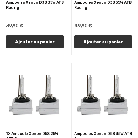
Ampoules Xenon D3S 35W ATB
Ampoules Xenon D3S 55W ATB
Racing
Racing
39,90 €
49,90 €
Ajouter au panier
Ajouter au panier
1X Ampoule Xenon D5S 25W
Ampoules Xenon D8S 35W ATB