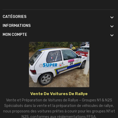

CATÉGORIES

INFORMATIONS

MON COMPTE
Vente De Voitures De Rallye
Vente et Préparation de Voitures de Rallye – Groupes N1 & N2S
Spécialisés dans la vente et la préparation de véhicules de rallye,
nous proposons des voitures prêtes à courir pour les groupes N1 et
N2S, conformes aux réglementations FFSA.