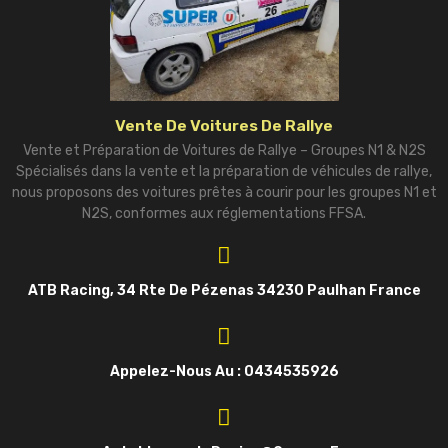
Vente De Voitures De Rallye
Vente et Préparation de Voitures de Rallye – Groupes N1 & N2S
Spécialisés dans la vente et la préparation de véhicules de rallye,
nous proposons des voitures prêtes à courir pour les groupes N1 et
N2S, conformes aux réglementations FFSA.
ATB Racing, 34 Rte De Pézenas 34230 Paulhan France
Appelez-Nous Au : 0434535926