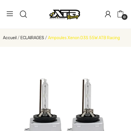
0
Accueil
ECLAIRAGES
Ampoules Xenon D3S 55W ATB Racing