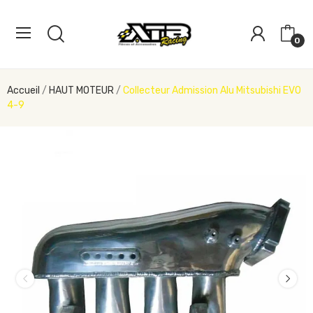
0
Accueil
HAUT MOTEUR
Collecteur Admission Alu Mitsubishi EVO
4-9