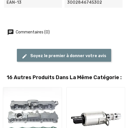
EAN-13
3002846745302
Commentaires (0)
Soyez le premier à donner votre avis
16 Autres Produits Dans La Même Catégorie :