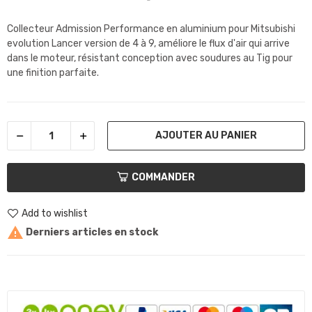
Collecteur Admission Performance en aluminium pour Mitsubishi
evolution Lancer version de 4 à 9, améliore le flux d'air qui arrive
dans le moteur, résistant conception avec soudures au Tig pour
une finition parfaite.
AJOUTER AU PANIER
COMMANDER
Add to wishlist

Derniers articles en stock