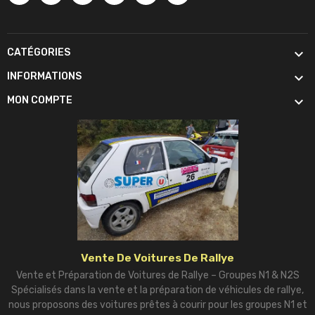

CATÉGORIES

INFORMATIONS

MON COMPTE
Vente De Voitures De Rallye
Vente et Préparation de Voitures de Rallye – Groupes N1 & N2S
Spécialisés dans la vente et la préparation de véhicules de rallye,
nous proposons des voitures prêtes à courir pour les groupes N1 et