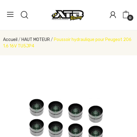
0
Accueil
HAUT MOTEUR
Poussoir hydraulique pour Peugeot 206
1.6 16V TU5JP4