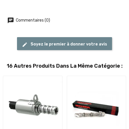
Commentaires (0)
Soyez le premier à donner votre avis
16 Autres Produits Dans La Même Catégorie :