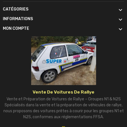

CATÉGORIES

INFORMATIONS

MON COMPTE
Vente De Voitures De Rallye
Vente et Préparation de Voitures de Rallye – Groupes N1 & N2S
Spécialisés dans la vente et la préparation de véhicules de rallye,
nous proposons des voitures prêtes à courir pour les groupes N1 et
N2S, conformes aux réglementations FFSA.