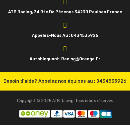
ATB Racing, 34 Rte De Pézenas 34230 Paulhan France
Appelez-Nous Au : 0434535926
Autobloquant-Racing@orange.fr
Besoin d'aide? Appelez nos équipes au :
0434535926
Copyright © 2025 ATB Racing. Tous droits réservés