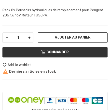
Pack 8x Poussoirs hydrauliques de remplacement pour Peugeot
206 1.6 16V Moteur TU5JP4.
AJOUTER AU PANIER
COMMANDER
Add to wishlist

Derniers articles en stock