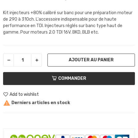
Kit injecteurs +80% calibré sur banc pour une préparation moteur
de 290 à 310ch. L'accessoire indispensable pour de haute
performance en TDI. Injecteurs réglés sur banc type haut de
gamme. Pour moteurs 2.0 TDI 16V. BKD, BLB etc.
AJOUTER AU PANIER
COMMANDER
Add to wishlist

Derniers articles en stock