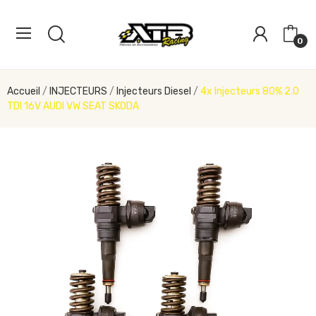
0
Accueil
INJECTEURS
Injecteurs Diesel
4x Injecteurs 80% 2.0
TDI 16V AUDI VW SEAT SKODA