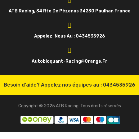
ATB Racing, 34 Rte De Pézenas 34230 Paulhan France
Appelez-Nous Au : 0434535926
Autobloquant-Racing@orange.fr
Besoin d'aide? Appelez nos équipes au :
0434535926
Copyright © 2025 ATB Racing. Tous droits réservés