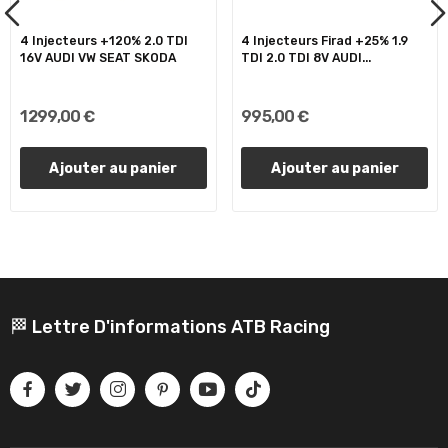
4 Injecteurs +120% 2.0 TDI
4 Injecteurs Firad +25% 1.9
16V AUDI VW SEAT SKODA
TDI 2.0 TDI 8V AUDI...
1 299,00 €
995,00 €
Ajouter au panier
Ajouter au panier
🏁 Lettre D'informations ATB Racing