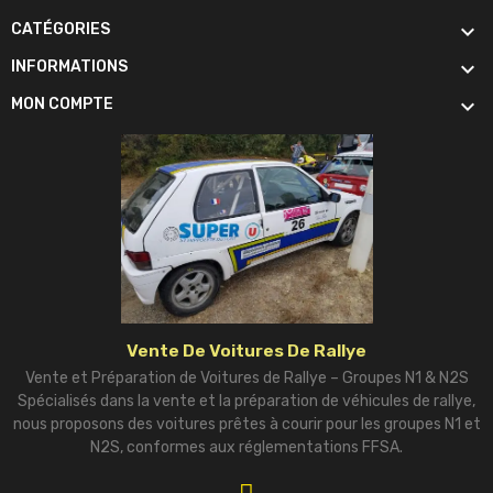

CATÉGORIES

INFORMATIONS

MON COMPTE
Vente De Voitures De Rallye
Vente et Préparation de Voitures de Rallye – Groupes N1 & N2S
Spécialisés dans la vente et la préparation de véhicules de rallye,
nous proposons des voitures prêtes à courir pour les groupes N1 et
N2S, conformes aux réglementations FFSA.