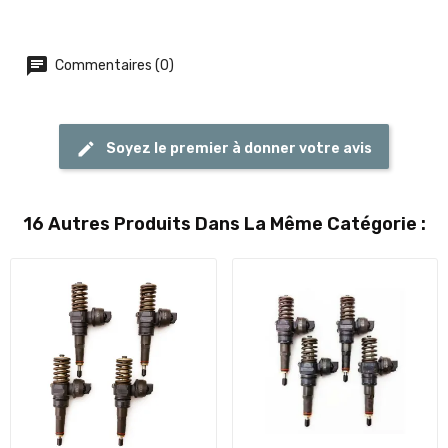
Commentaires (0)
Soyez le premier à donner votre avis
16 Autres Produits Dans La Même Catégorie :