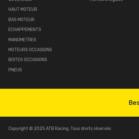
HAUT MOTEUR
BAS MOTEUR
ECHAPPEMENTS
MANOMETRES
MOTEURS OCCASIONS
BOITES OCCASIONS
PNEUS
Bes
Copyright © 2025 ATB Racing. Tous droits réservés