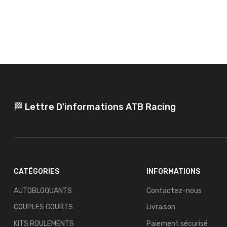
🏁 Lettre D'informations ATB Racing
CATÉGORIES
INFORMATIONS
AUTOBLOQUANTS
Contactez-nous
COUPLES COURTS
Livraison
KITS ROULEMENTS
Paiement sécurisé