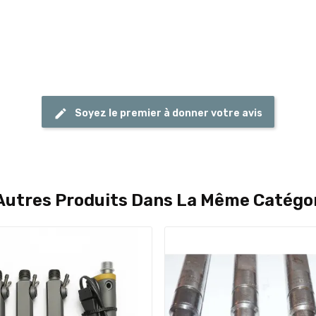
Soyez le premier à donner votre avis
Autres Produits Dans La Même Catégor