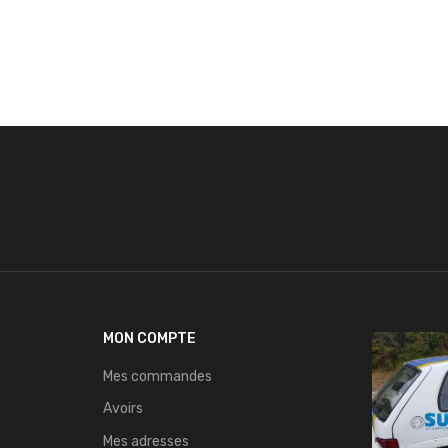
MON COMPTE
Mes commandes
Avoirs
Mes adresses