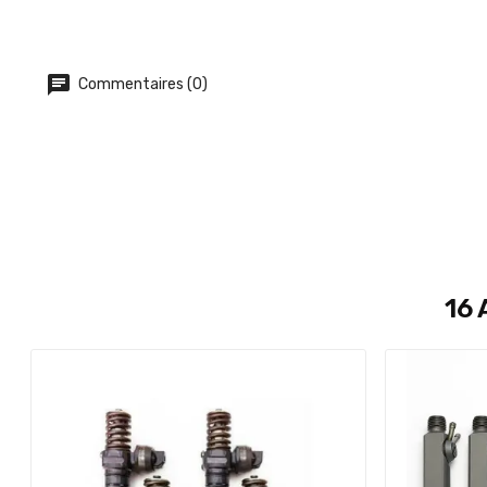
Commentaires (0)
16 