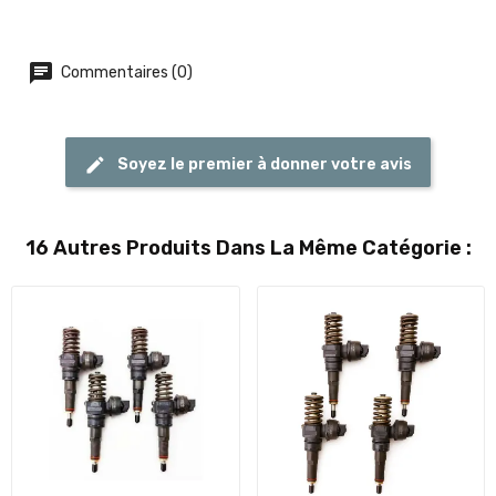
Commentaires (0)
Soyez le premier à donner votre avis
16 Autres Produits Dans La Même Catégorie :