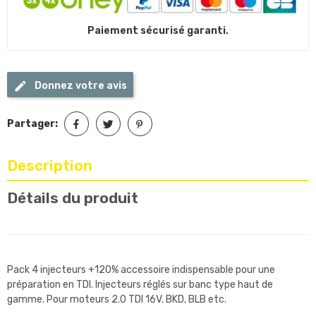
Paiement sécurisé garanti.
Donnez votre avis
Partager:
Description
Détails du produit
Pack 4 injecteurs +120% accessoire indispensable pour une
préparation en TDI. Injecteurs réglés sur banc type haut de
gamme. Pour moteurs 2.0 TDI 16V. BKD, BLB etc.