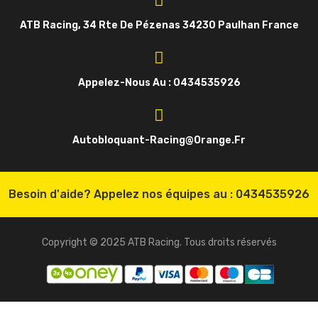
ATB Racing, 34 Rte De Pézenas 34230 Paulhan France
Appelez-Nous Au : 0434535926
Autobloquant-Racing@orange.fr
Besoin d'aide? Appelez nos équipes au :
0434535926
Copyright © 2025 ATB Racing. Tous droits réservés