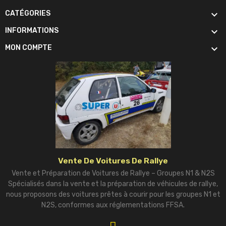

CATÉGORIES

INFORMATIONS

MON COMPTE
Vente De Voitures De Rallye
Vente et Préparation de Voitures de Rallye – Groupes N1 & N2S
Spécialisés dans la vente et la préparation de véhicules de rallye,
nous proposons des voitures prêtes à courir pour les groupes N1 et
N2S, conformes aux réglementations FFSA.