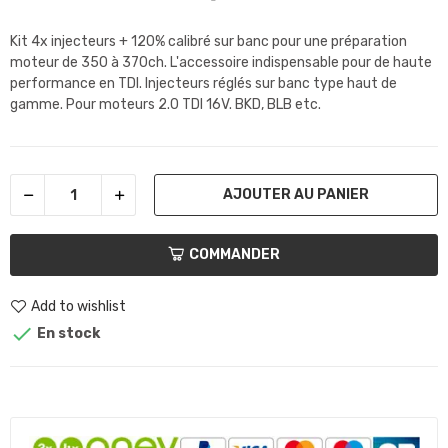
Kit 4x injecteurs + 120% calibré sur banc pour une préparation
moteur de 350 à 370ch. L'accessoire indispensable pour de haute
performance en TDI. Injecteurs réglés sur banc type haut de
gamme. Pour moteurs 2.0 TDI 16V. BKD, BLB etc.
AJOUTER AU PANIER
COMMANDER
Add to wishlist

En stock