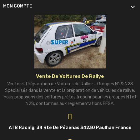

MON COMPTE
Vente De Voitures De Rallye
Vente et Préparation de Voitures de Rallye – Groupes N1 & N2S
Spécialisés dans la vente et la préparation de véhicules de rallye,
nous proposons des voitures prêtes à courir pour les groupes N1 et
N2S, conformes aux réglementations FFSA.
ATB Racing, 34 Rte De Pézenas 34230 Paulhan France