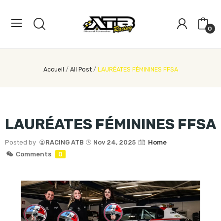
0
Accueil
All Post
LAURÉATES FÉMININES FFSA
LAURÉATES FÉMININES FFSA
Posted by
RACING ATB
Nov 24, 2025
Home
Comments
0