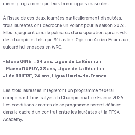
même programme que leurs homologues masculins.
À l’issue de ces deux journées particulièrement disputées,
trois lauréates ont décroché un volant pour la saison 2026.
Elles rejoignent ainsi le palmarès d’une opération qui a révélé
des champions tels que Sébastien Ogier ou Adrien Fourmaux,
aujourd’hui engagés en WRC.
- Elona GINET, 24 ans, Ligue de La Réunion
-
Maeva DUPUY, 23 ans, Ligue de La Réunion
- Léa BRIERE, 24 ans, Ligue Hauts-de-France
Les trois lauréates intégreront un programme fédéral
comprenant trois rallyes du Championnat de France 2026.
Les conditions exactes de ce programme seront définies
dans le cadre d’un contrat entre les lauréates et la FFSA
Academy.