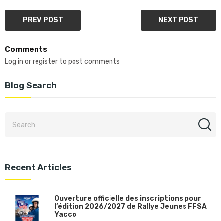
PREV POST
NEXT POST
Comments
Log in or register to post comments
Blog Search
Recent Articles
Ouverture officielle des inscriptions pour
l’édition 2026/2027 de Rallye Jeunes FFSA
Yacco