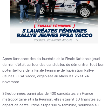
Après l’annonce des six lauréats de la Finale Nationale jeudi
dernier, c’était au tour des candidates de démontrer tout leur
potentiel lors de la Finale Féminine de l’opération Rallye
Jeunes FFSA Yacco, organisée au Mans les 23 et 24
novembre.
Sélectionnées parmi plus de 400 candidates en France
métropolitaine et à la Réunion, elles étaient 30 finalistes au
départ de cette ultime étape 100 % féminine, soumises au