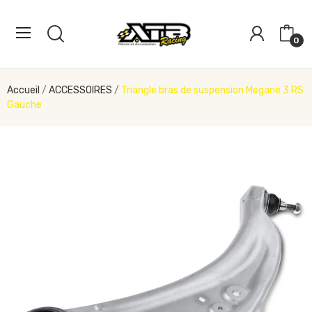
0
Accueil
ACCESSOIRES
Triangle bras de suspension Megane 3 RS
Gauche