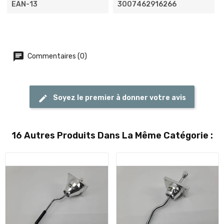
EAN-13
3007462916266
Commentaires (0)
Soyez le premier à donner votre avis
16 Autres Produits Dans La Même Catégorie :