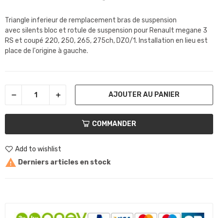
Triangle inferieur de remplacement bras de suspension
avec silents bloc et rotule de suspension pour Renault megane 3
RS et coupé 220, 250, 265, 275ch,
DZ0/1
. Installation en lieu est
place de l'origine à gauche.
AJOUTER AU PANIER
COMMANDER
Add to wishlist

Derniers articles en stock