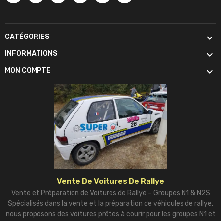

CATÉGORIES

INFORMATIONS

MON COMPTE
Vente De Voitures De Rallye
Vente et Préparation de Voitures de Rallye – Groupes N1 & N2S
Spécialisés dans la vente et la préparation de véhicules de rallye,
nous proposons des voitures prêtes à courir pour les groupes N1 et