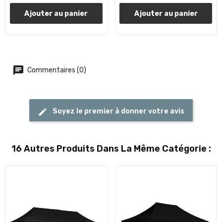
Ajouter au panier
Ajouter au panier
Commentaires (0)
Soyez le premier à donner votre avis
16 Autres Produits Dans La Même Catégorie :