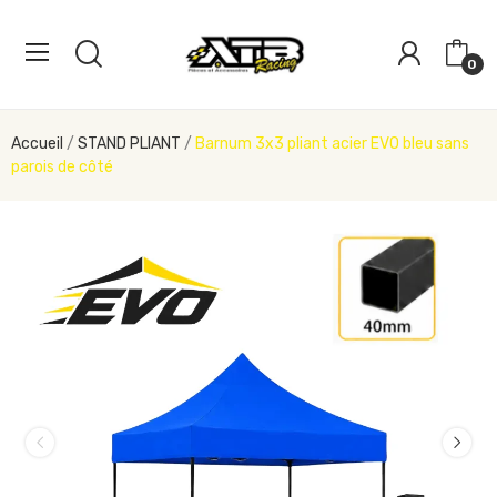
0
Accueil
STAND PLIANT
Barnum 3x3 pliant acier EVO bleu sans
parois de côté