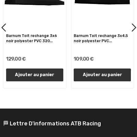
Barnum Toit rechange 3x6
Barnum Toit rechange 3x4.5
noir polyester PVC 320...
noir polyester PVC...
129,00 €
109,00 €
Ajouter au panier
Ajouter au panier
🏁 Lettre D'informations ATB Racing