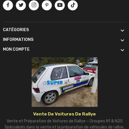

CATÉGORIES

INFORMATIONS

MON COMPTE
Vente De Voitures De Rallye
Vente et Préparation de Voitures de Rallye – Groupes N1 & N2S
Spécialisés dans la vente et la préparation de véhicules de rallye,