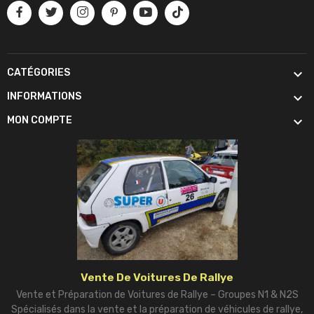

CATÉGORIES

INFORMATIONS

MON COMPTE
Vente De Voitures De Rallye
Vente et Préparation de Voitures de Rallye – Groupes N1 & N2S
Spécialisés dans la vente et la préparation de véhicules de rallye,