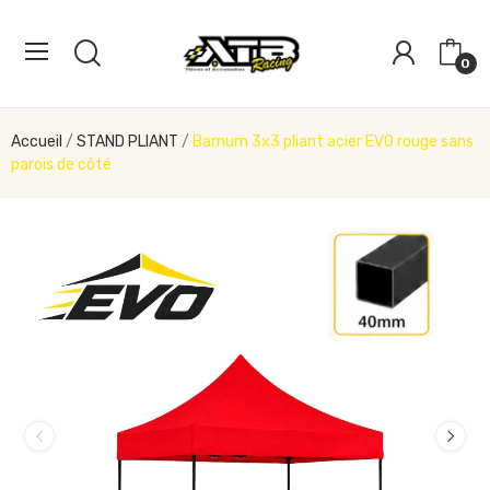
0
Accueil
STAND PLIANT
Barnum 3x3 pliant acier EVO rouge sans
parois de côté