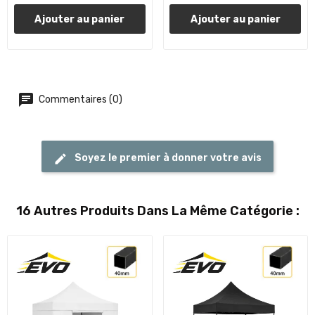
Ajouter au panier
Ajouter au panier
Commentaires (0)
Soyez le premier à donner votre avis
16 Autres Produits Dans La Même Catégorie :