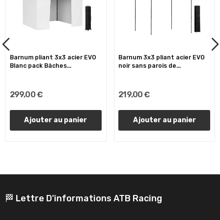
Barnum pliant 3x3 acier EVO
Barnum 3x3 pliant acier EVO
Blanc pack Bâches...
noir sans parois de...
299,00 €
219,00 €
Ajouter au panier
Ajouter au panier
🏁 Lettre D'informations ATB Racing