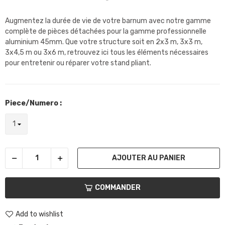
Augmentez la durée de vie de votre barnum avec notre gamme
complète de pièces détachées pour la gamme professionnelle
aluminium 45mm. Que votre structure soit en 2x3 m, 3x3 m,
3x4,5 m ou 3x6 m, retrouvez ici tous les éléments nécessaires
pour entretenir ou réparer votre stand pliant.
Piece/Numero :
AJOUTER AU PANIER
COMMANDER
Add to wishlist