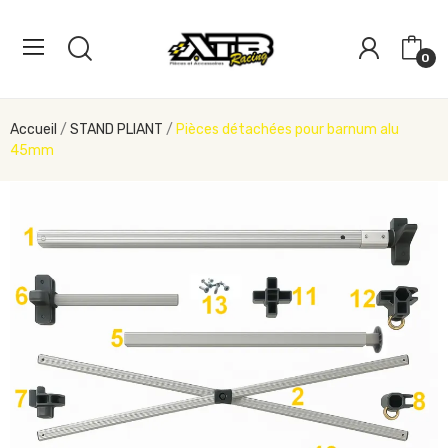
0
Accueil
STAND PLIANT
Pièces détachées pour barnum alu
45mm