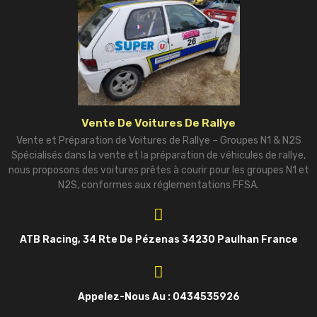
Vente De Voitures De Rallye
Vente et Préparation de Voitures de Rallye – Groupes N1 & N2S
Spécialisés dans la vente et la préparation de véhicules de rallye,
nous proposons des voitures prêtes à courir pour les groupes N1 et
N2S, conformes aux réglementations FFSA.
ATB Racing, 34 Rte De Pézenas 34230 Paulhan France
Appelez-Nous Au : 0434535926