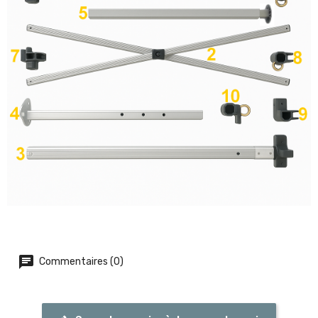
Commentaires (0)