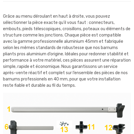
Grâce au menu déroulant en haut à droite, vous pouvez
sélectionner la pièce exacte qu’il vous faut : connecteurs,
embouts, pieds télescopiques, croisillons, poteaux ou éléments de
structure comme les jonctions. Chaque pièce est compatible
avec la gamme professionnelle aluminium 45mm et fabriquée
selon les mêmes standards de robustesse que nos barnums
pliants pros aluminium d’origine. Idéales pour redonner stabilité et
performance à votre matériel, ces pièces assurent une réparation
simple, rapide et économique. Nous garantissons un service
après-vente réactif et complet sur l’ensemble des pièces de nos
barnums professionels en 40 mm, pour que votre installation
reste fiable et durable au fil du temps.