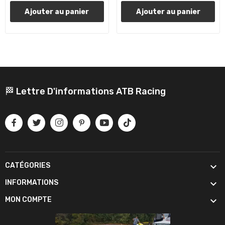
Ajouter au panier
Ajouter au panier
🏁 Lettre D'informations ATB Racing

CATÉGORIES

INFORMATIONS

MON COMPTE