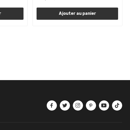
r
Ajouter au panier