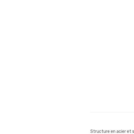
Structure en acier et s