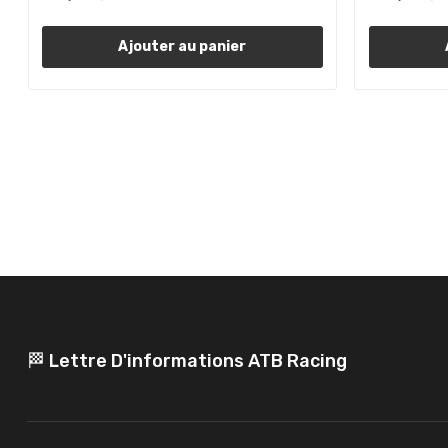
Ajouter au panier
🏁 Lettre D'informations ATB Racing