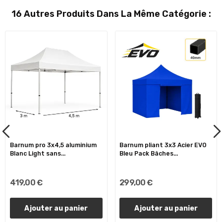
16 Autres Produits Dans La Même Catégorie :
Barnum pro 3x4,5 aluminium
Barnum pliant 3x3 Acier EVO
Blanc Light sans...
Bleu Pack Bâches...
419,00 €
299,00 €
Ajouter au panier
Ajouter au panier