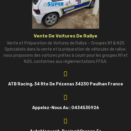
Vente De Voitures De Rallye
Vente et Préparation de Voitures de Rallye – Groupes N1 & N2S
Spécialisés dans la vente et la préparation de véhicules de rallye,
nous proposons des voitures prêtes à courir pour les groupes N1 et
N2S, conformes aux réglementations FFSA.
ATB Racing, 34 Rte De Pézenas 34230 Paulhan France
Appelez-Nous Au : 0434535926