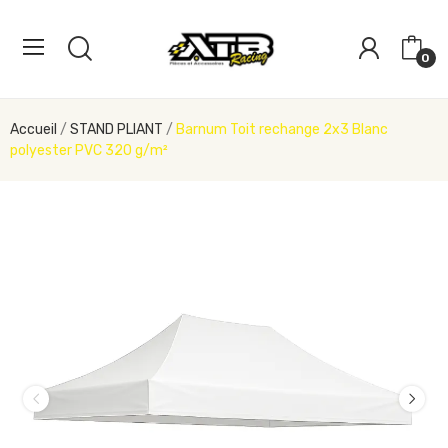
0
Accueil
STAND PLIANT
Barnum Toit rechange 2x3 Blanc
polyester PVC 320 g/m²