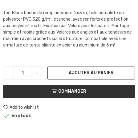
Toit Blanc bâche de remplacement 2x3 m, toile complète en
polyester PVC 320 g/m², étanche, avec renforts de protection
aux angles et mâts. Fixation par Velcro pour les parois. Montage
simple et rapide grâce aux Velcros aux angles et aux tendeurs de
maintien avec crochets sur la structure. Compatible avec une
armature de tente pliante en acier ou aluminium de 6 m².
AJOUTER AU PANIER
COMMANDER
Add to wishlist

En stock