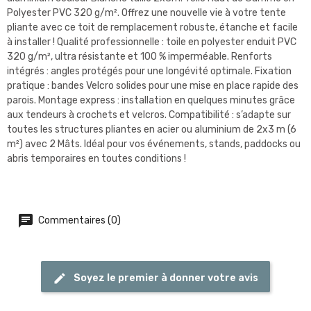
Polyester PVC 320 g/m². Offrez une nouvelle vie à votre tente
pliante avec ce toit de remplacement robuste, étanche et facile
à installer ! Qualité professionnelle : toile en polyester enduit PVC
320 g/m², ultra résistante et 100 % imperméable. Renforts
intégrés : angles protégés pour une longévité optimale. Fixation
pratique : bandes Velcro solides pour une mise en place rapide des
parois. Montage express : installation en quelques minutes grâce
aux tendeurs à crochets et velcros. Compatibilité : s’adapte sur
toutes les structures pliantes en acier ou aluminium de 2x3 m (6
m²) avec 2 Mâts. Idéal pour vos événements, stands, paddocks ou
abris temporaires en toutes conditions !
Commentaires (0)
Soyez le premier à donner votre avis