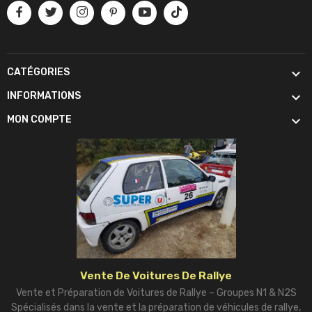

CATÉGORIES

INFORMATIONS

MON COMPTE
Vente De Voitures De Rallye
Vente et Préparation de Voitures de Rallye – Groupes N1 & N2S
Spécialisés dans la vente et la préparation de véhicules de rallye,