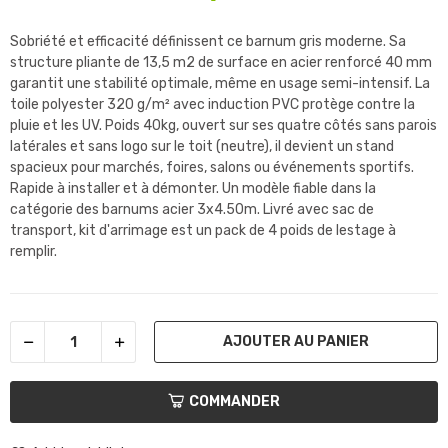
Sobriété et efficacité définissent ce barnum gris moderne. Sa
structure pliante de 13,5 m2 de surface en acier renforcé 40 mm
garantit une stabilité optimale, même en usage semi-intensif. La
toile polyester 320 g/m² avec induction PVC protège contre la
pluie et les UV. Poids 40kg, ouvert sur ses quatre côtés sans parois
latérales et sans logo sur le toit (neutre), il devient un stand
spacieux pour marchés, foires, salons ou événements sportifs.
Rapide à installer et à démonter. Un modèle fiable dans la
catégorie des barnums acier 3x4.50m. Livré avec sac de
transport, kit d'arrimage est un pack de 4 poids de lestage à
remplir.
AJOUTER AU PANIER
COMMANDER