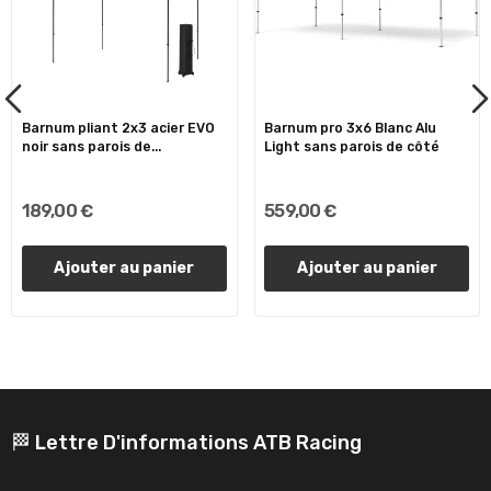
Barnum pliant 2x3 acier EVO
Barnum pro 3x6 Blanc Alu
noir sans parois de...
Light sans parois de côté
189,00 €
559,00 €
Ajouter au panier
Ajouter au panier
🏁 Lettre D'informations ATB Racing