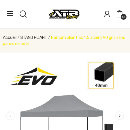
0
Accueil
STAND PLIANT
Barnum pliant 3x4,5 acier EVO gris sans
parois de côté