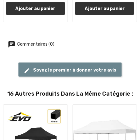
Ajouter au panier
Ajouter au panier
Commentaires (0)
Soyez le premier à donner votre avis
16 Autres Produits Dans La Même Catégorie :