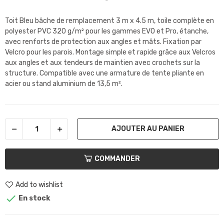
Toit Bleu bâche de remplacement 3 m x 4.5 m, toile complète en
polyester PVC 320 g/m² pour les gammes EVO et Pro, étanche,
avec renforts de protection aux angles et mâts. Fixation par
Velcro pour les parois. Montage simple et rapide grâce aux Velcros
aux angles et aux tendeurs de maintien avec crochets sur la
structure. Compatible avec une armature de tente pliante en
acier ou stand aluminium de 13,5 m².
AJOUTER AU PANIER
COMMANDER
Add to wishlist

En stock