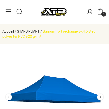
0
Accueil
STAND PLIANT
Barnum Toit rechange 3x4.5 Bleu
polyester PVC 320 g/m²