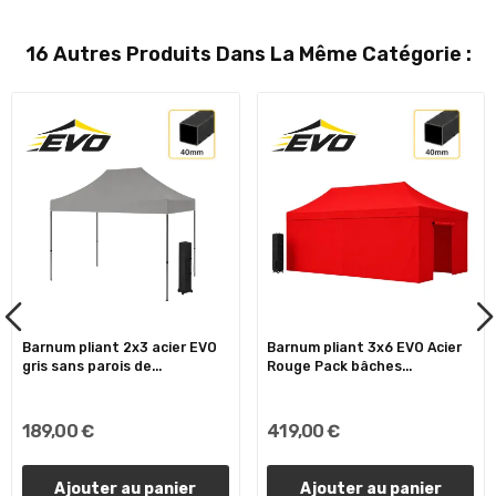
16 Autres Produits Dans La Même Catégorie :
Barnum pliant 2x3 acier EVO
Barnum pliant 3x6 EVO Acier
gris sans parois de...
Rouge Pack bâches...
189,00 €
419,00 €
Ajouter au panier
Ajouter au panier