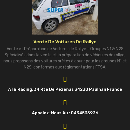
Vente De Voitures De Rallye
Vente et Préparation de Voitures de Rallye – Groupes N1 & N2S
Spécialisés dans la vente et la préparation de véhicules de rallye,
nous proposons des voitures prêtes à courir pour les groupes N1 et
N2S, conformes aux réglementations FFSA.
ATB Racing, 34 Rte De Pézenas 34230 Paulhan France
Appelez-Nous Au : 0434535926