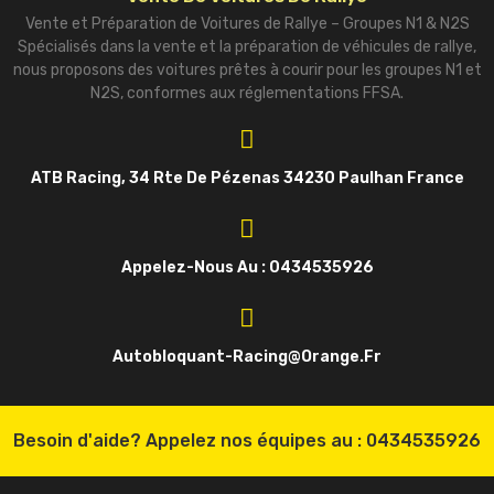
Vente et Préparation de Voitures de Rallye – Groupes N1 & N2S
Spécialisés dans la vente et la préparation de véhicules de rallye,
nous proposons des voitures prêtes à courir pour les groupes N1 et
N2S, conformes aux réglementations FFSA.
ATB Racing, 34 Rte De Pézenas 34230 Paulhan France
Appelez-Nous Au : 0434535926
Autobloquant-Racing@orange.fr
Besoin d'aide? Appelez nos équipes au :
0434535926