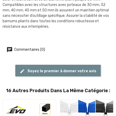
Compatibles avec les structures avec poteaux de 30 mm, 32
mm, 40 mm, 45 mm et 50 mm ils assurent un maintien optimal
sans nécessiter d’outillage spécifique. Assurer la stabilité de vos
barnums pliants dans toutes les conditions robustesse et
résistance aux intempéries.
Commentaires (0)
Soyez le premier à donner votre avis
16 Autres Produits Dans La Même Catégorie :