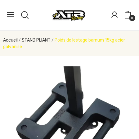
0
Accueil
STAND PLIANT
Poids de lestage barnum 15kg acier
galvanisé