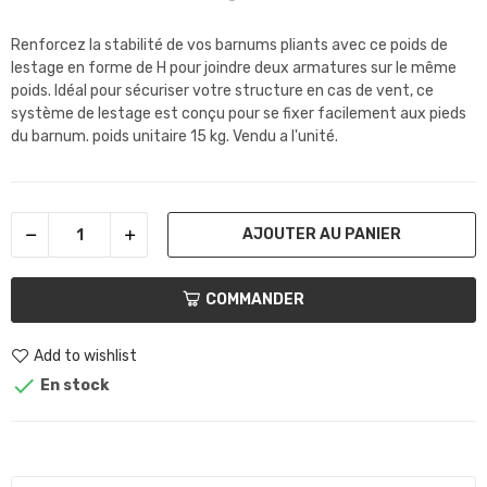
Renforcez la stabilité de vos barnums pliants avec ce poids de
lestage en forme de H pour joindre deux armatures sur le même
poids. Idéal pour sécuriser votre structure en cas de vent, ce
système de lestage est conçu pour se fixer facilement aux pieds
du barnum. poids unitaire 15 kg. Vendu a l'unité.
AJOUTER AU PANIER
COMMANDER
Add to wishlist

En stock