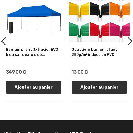
Barnum pliant 3x6 acier EVO
Gouttière barnum pliant
bleu sans parois de...
280g/m² induction PVC
349,00 €
13,00 €
Ajouter au panier
Ajouter au panier