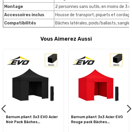
Montage
2 personnes sans outils, en moins de 3 
Accessoires inclus
Housse de transport, piquets et cordages
Compatibilités
Bâches latérales, poids/ballasts, sangl
Vous Aimerez Aussi
Barnum pliant 3x3 EVO Acier
Barnum pliant 3x3 Acier EVO
Noir Pack Bâches...
Rouge pack Bâches...