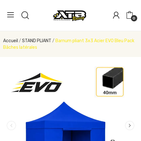
0
Accueil
STAND PLIANT
Barnum pliant 3x3 Acier EVO Bleu Pack
Bâches latérales