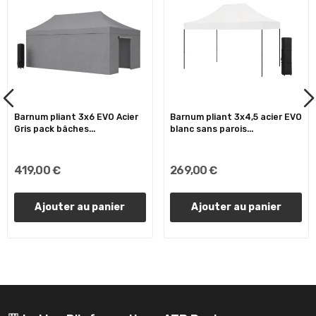
Barnum pliant 3x6 EVO Acier
Barnum pliant 3x4,5 acier EVO
Gris pack bâches...
blanc sans parois...
419,00 €
269,00 €
Ajouter au panier
Ajouter au panier