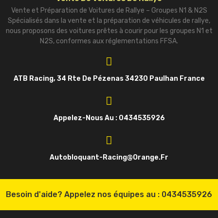
Vente et Préparation de Voitures de Rallye – Groupes N1 & N2S
Spécialisés dans la vente et la préparation de véhicules de rallye,
nous proposons des voitures prêtes à courir pour les groupes N1 et
N2S, conformes aux réglementations FFSA.
ATB Racing, 34 Rte De Pézenas 34230 Paulhan France
Appelez-Nous Au : 0434535926
Autobloquant-Racing@orange.fr
Besoin d'aide? Appelez nos équipes au :
0434535926