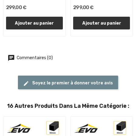
299,00 €
299,00 €
Ajouter au panier
Ajouter au panier
Commentaires (0)
Soyez le premier à donner votre avis
16 Autres Produits Dans La Même Catégorie :