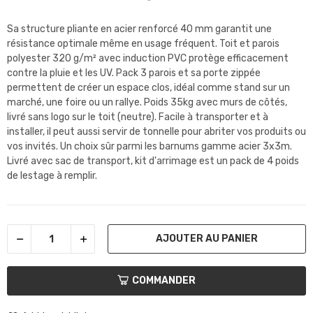
Sa structure pliante en acier renforcé 40 mm garantit une
résistance optimale même en usage fréquent. Toit et parois
polyester 320 g/m² avec induction PVC protège efficacement
contre la pluie et les UV. Pack 3 parois et sa porte zippée
permettent de créer un espace clos, idéal comme stand sur un
marché, une foire ou un rallye. Poids 35kg avec murs de côtés,
livré sans logo sur le toit (neutre). Facile à transporter et à
installer, il peut aussi servir de tonnelle pour abriter vos produits ou
vos invités. Un choix sûr parmi les barnums gamme acier 3x3m.
Livré avec sac de transport, kit d'arrimage est un pack de 4 poids
de lestage à remplir.
AJOUTER AU PANIER
COMMANDER