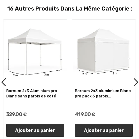
16 Autres Produits Dans La Même Catégorie :
Barnum 2x3 Aluminium pro
Barnum 2x3 alumimium Blanc
Blanc sans parois de côté
pro pack 3 parois...
329,00 €
419,00 €
Ajouter au panier
Ajouter au panier