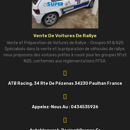
Vente De Voitures De Rallye
Vente et Préparation de Voitures de Rallye – Groupes N1 & N2S
Spécialisés dans la vente et la préparation de véhicules de rallye,
nous proposons des voitures prêtes à courir pour les groupes N1 et
N2S, conformes aux réglementations FFSA.
ATB Racing, 34 Rte De Pézenas 34230 Paulhan France
Appelez-Nous Au : 0434535926