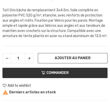
Toit Gris bâche de remplacement 3x4.5m, toile complète en
polyester PVC 320 g/m², étanche, avec renforts de protection
aux angles et mâts. Fixation par Velcro pour les parois. Montage
simple et rapide grâce aux Velcros aux angles et aux tendeurs de
maintien avec crochets sur la structure. Compatible avec une
armature de tente pliante en acier ou stand aluminium de 13,5 m².
AJOUTER AU PANIER
COMMANDER
Add to wishlist

Derniers articles en stock