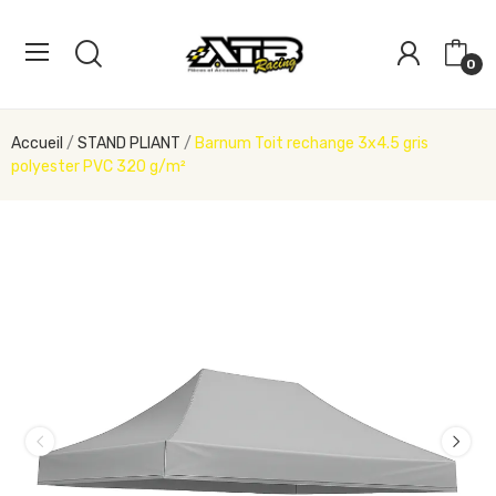
0
Accueil
STAND PLIANT
Barnum Toit rechange 3x4.5 gris
polyester PVC 320 g/m²