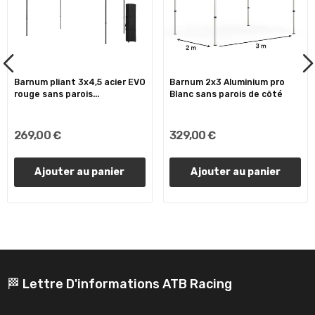
Barnum pliant 3x4,5 acier EVO
Barnum 2x3 Aluminium pro
rouge sans parois...
Blanc sans parois de côté
269,00 €
329,00 €
Ajouter au panier
Ajouter au panier
🏁 Lettre D'informations ATB Racing