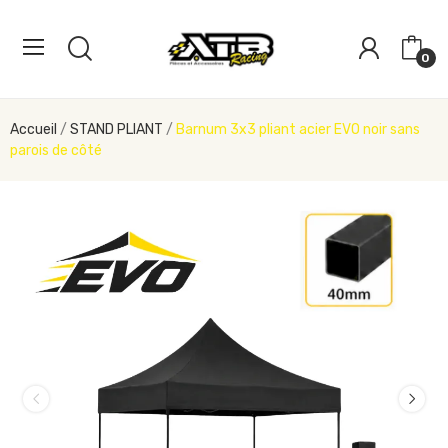
0
Accueil
STAND PLIANT
Barnum 3x3 pliant acier EVO noir sans
parois de côté