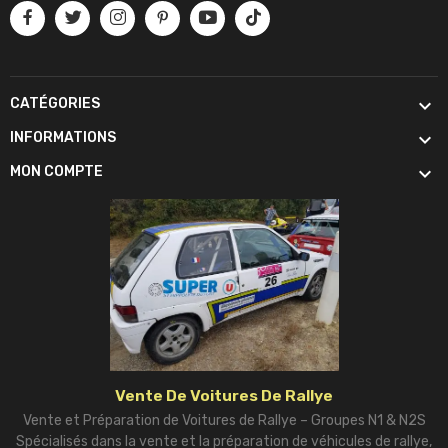

CATÉGORIES

INFORMATIONS

MON COMPTE
Vente De Voitures De Rallye
Vente et Préparation de Voitures de Rallye – Groupes N1 & N2S
Spécialisés dans la vente et la préparation de véhicules de rallye,