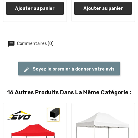
Ajouter au panier
Ajouter au panier
Commentaires (0)
Soyez le premier à donner votre avis
16 Autres Produits Dans La Même Catégorie :