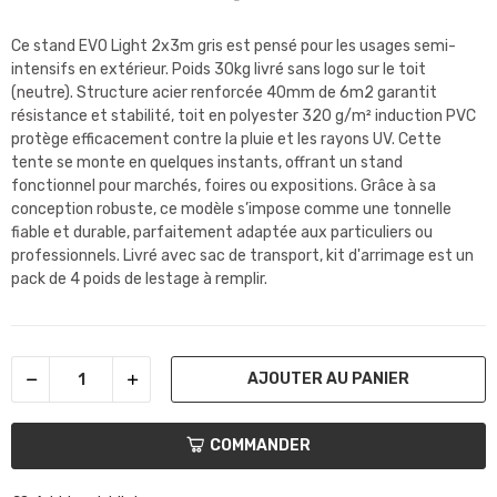
Ce stand EVO Light 2x3m gris est pensé pour les usages semi-
intensifs en extérieur. Poids 30kg livré sans logo sur le toit
(neutre). Structure acier renforcée 40mm de 6m2 garantit
résistance et stabilité, toit en polyester 320 g/m² induction PVC
protège efficacement contre la pluie et les rayons UV. Cette
tente se monte en quelques instants, offrant un stand
fonctionnel pour marchés, foires ou expositions. Grâce à sa
conception robuste, ce modèle s’impose comme une tonnelle
fiable et durable, parfaitement adaptée aux particuliers ou
professionnels. Livré avec sac de transport, kit d'arrimage est un
pack de 4 poids de lestage à remplir.
AJOUTER AU PANIER
COMMANDER