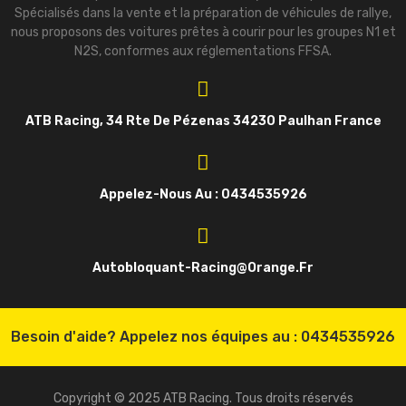
Spécialisés dans la vente et la préparation de véhicules de rallye,
nous proposons des voitures prêtes à courir pour les groupes N1 et
N2S, conformes aux réglementations FFSA.
ATB Racing, 34 Rte De Pézenas 34230 Paulhan France
Appelez-Nous Au : 0434535926
Autobloquant-Racing@orange.fr
Besoin d'aide? Appelez nos équipes au :
0434535926
Copyright © 2025 ATB Racing. Tous droits réservés