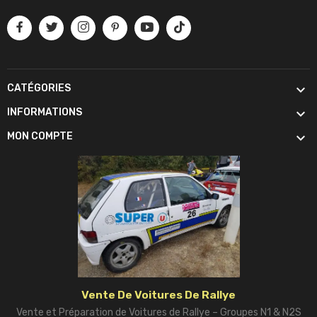

CATÉGORIES

INFORMATIONS

MON COMPTE
Vente De Voitures De Rallye
Vente et Préparation de Voitures de Rallye – Groupes N1 & N2S