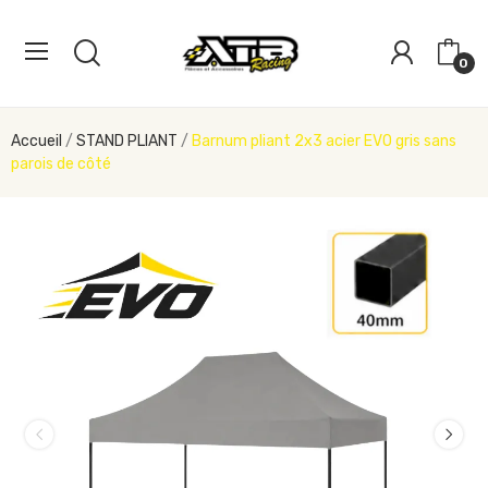
0
Accueil
STAND PLIANT
Barnum pliant 2x3 acier EVO gris sans
parois de côté