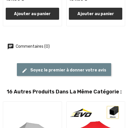
Ajouter au panier
Ajouter au panier
Commentaires (0)
Soyez le premier à donner votre avis
16 Autres Produits Dans La Même Catégorie :