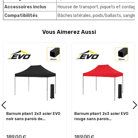
Accessoires inclus
Housse de transport, piquets et cordages
Compatibilités
Bâches latérales, poids/ballasts, sangl
Vous Aimerez Aussi
Barnum pliant 2x3 acier EVO
Barnum pliant 2x3 acier EVO
noir sans parois de...
rouge sans parois...
189,00 €
189,00 €