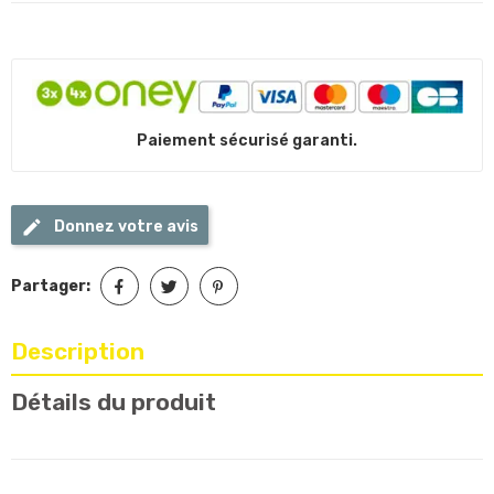
Paiement sécurisé garanti.
Donnez votre avis
Partager:
Description
Détails du produit