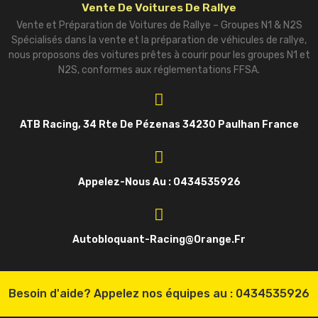
Vente De Voitures De Rallye
Vente et Préparation de Voitures de Rallye – Groupes N1 & N2S
Spécialisés dans la vente et la préparation de véhicules de rallye,
nous proposons des voitures prêtes à courir pour les groupes N1 et
N2S, conformes aux réglementations FFSA.
ATB Racing, 34 Rte De Pézenas 34230 Paulhan France
Appelez-Nous Au : 0434535926
Autobloquant-Racing@orange.fr
Besoin d'aide? Appelez nos équipes au :
0434535926