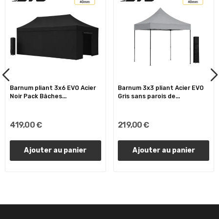
Barnum pliant 3x6 EVO Acier
Barnum 3x3 pliant Acier EVO
Noir Pack Bâches...
Gris sans parois de...
419,00 €
219,00 €
Ajouter au panier
Ajouter au panier