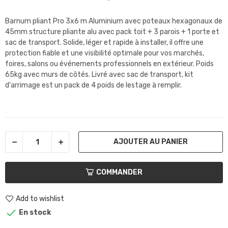
Barnum pliant Pro 3x6 m Aluminium avec poteaux hexagonaux de
45mm structure pliante alu avec pack toit + 3 parois + 1 porte et
sac de transport. Solide, léger et rapide à installer, il offre une
protection fiable et une visibilité optimale pour vos marchés,
foires, salons ou événements professionnels en extérieur. Poids
65kg avec murs de côtés. Livré avec sac de transport, kit
d'arrimage est un pack de 4 poids de lestage à remplir.
AJOUTER AU PANIER
COMMANDER
Add to wishlist

En stock