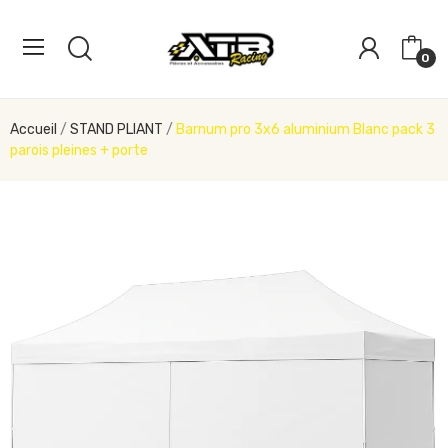
0
Accueil
STAND PLIANT
Barnum pro 3x6 aluminium Blanc pack 3
parois pleines + porte