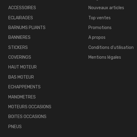
ACCESSOIRES
Nouveaux articles
ECLAIRAGES
Top ventes
BARNUMS PLIANTS
Promotions
BANNIERES
A propos
STICKERS
Conditions d'utilisation
COVERINGS
Mentions légales
HAUT MOTEUR
BAS MOTEUR
ECHAPPEMENTS
MANOMETRES
MOTEURS OCCASIONS
BOITES OCCASIONS
PNEUS