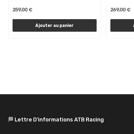
259,00 €
269,00 €
Ajouter au panier
🏁 Lettre D'informations ATB Racing