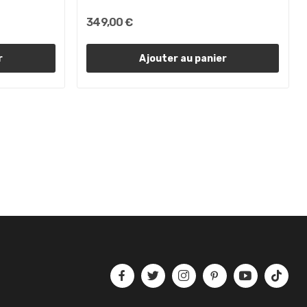
349,00 €
r
Ajouter au panier