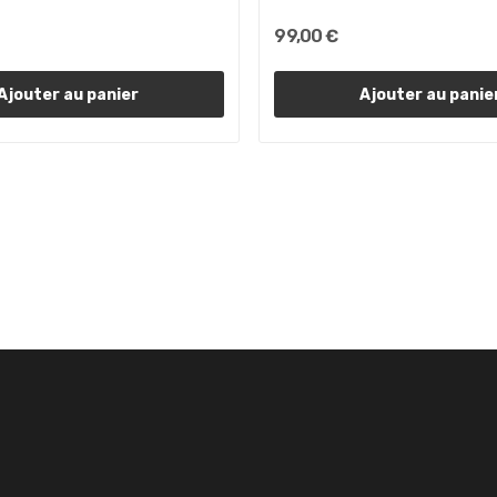
99,00 €
Ajouter au panier
Ajouter au panie