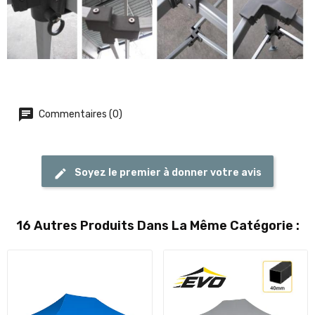
Commentaires (0)
Soyez le premier à donner votre avis
16 Autres Produits Dans La Même Catégorie :