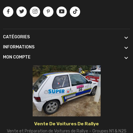

CATÉGORIES

INFORMATIONS

MON COMPTE
Vente De Voitures De Rallye
Vente et Préparation de Voitures de Rallye – Groupes N1 & N2S