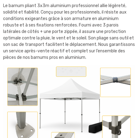
Le barnum pliant 3x3m aluminium professionnel allie légèreté,
solidité et fiabilité. Conçu pour les professionnels, il résiste aux
conditions exigeantes grâce à son armature en aluminium
robuste et à ses fixations renforcées. Fourni avec 3 parois
latérales de côtés + une porte zippée, il assure une protection
optimale contre la pluie, le vent et le soleil. Son pliage sans outil et
son sac de transport facilitent le déplacement. Nous garantissons
un service après-vente réactif et complet sur l’ensemble des
pièces de nos barnums pros en aluminium.