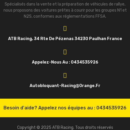
Spécialisés dans la vente et la préparation de véhicules de rallye,
nous proposons des voitures prêtes à courir pour les groupes N1 et
N2S, conformes aux réglementations FFSA.
ATB Racing, 34 Rte De Pézenas 34230 Paulhan France
Appelez-Nous Au : 0434535926
Autobloquant-Racing@orange.fr
Besoin d'aide? Appelez nos équipes au :
0434535926
Copyright © 2025 ATB Racing. Tous droits réservés