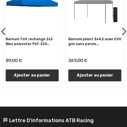
Barnum Toit rechange 2x3
Barnum pliant 3x4,5 acier EVO
Bleu polyester PVC 320...
gris sans parois...
89,00 €
269,00 €
Ajouter au panier
Ajouter au panier
🏁 Lettre D'informations ATB Racing