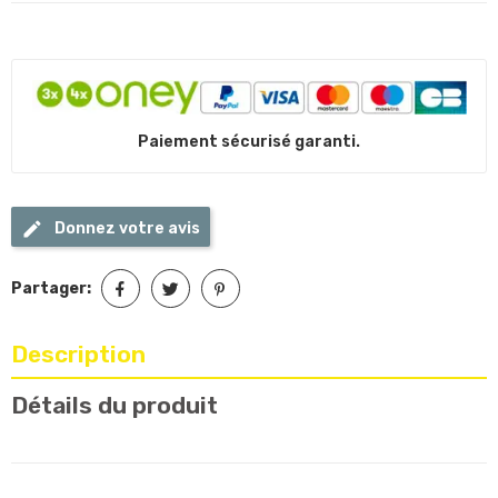
Paiement sécurisé garanti.
Donnez votre avis
Partager:
Description
Détails du produit