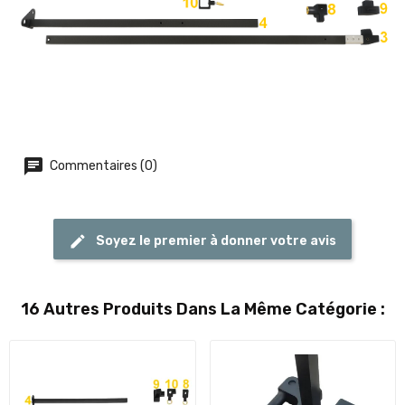
Commentaires (0)
Soyez le premier à donner votre avis
16 Autres Produits Dans La Même Catégorie :