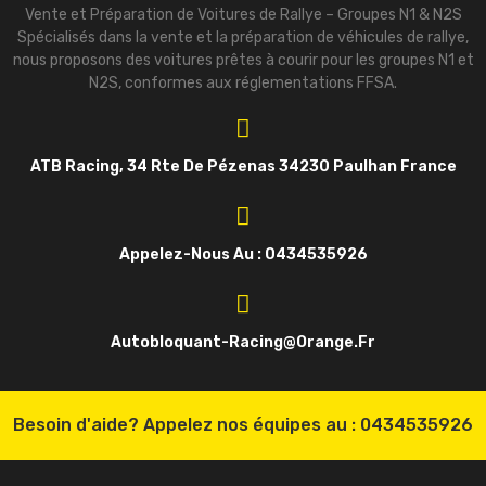
Vente et Préparation de Voitures de Rallye – Groupes N1 & N2S
Spécialisés dans la vente et la préparation de véhicules de rallye,
nous proposons des voitures prêtes à courir pour les groupes N1 et
N2S, conformes aux réglementations FFSA.
ATB Racing, 34 Rte De Pézenas 34230 Paulhan France
Appelez-Nous Au : 0434535926
Autobloquant-Racing@orange.fr
Besoin d'aide? Appelez nos équipes au :
0434535926