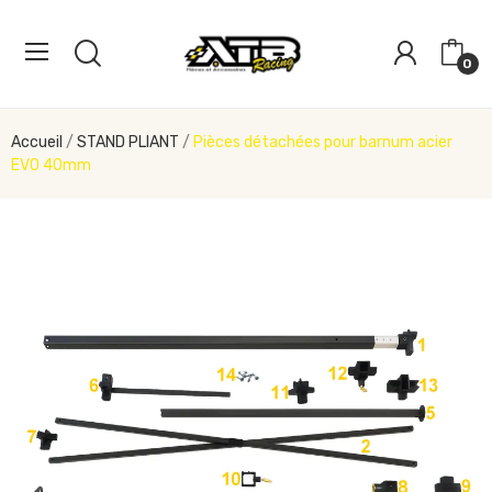
0
Accueil
STAND PLIANT
Pièces détachées pour barnum acier
EVO 40mm