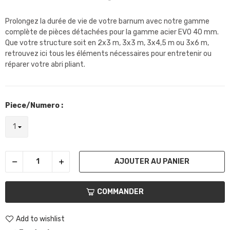
Prolongez la durée de vie de votre barnum avec notre gamme
complète de pièces détachées pour la gamme acier EVO 40 mm.
Que votre structure soit en 2x3 m, 3x3 m, 3x4,5 m ou 3x6 m,
retrouvez ici tous les éléments nécessaires pour entretenir ou
réparer votre abri pliant.
Piece/Numero :
AJOUTER AU PANIER
COMMANDER
Add to wishlist