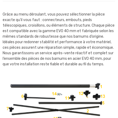
Grâce au menu déroulant, vous pouvez sélectionner la pièce
exacte qu’il vous faut : connecteurs, embouts, pieds
télescopiques, croisillons, ou éléments de structure. Chaque pièce
est compatible avec la gamme EVO 40 mm et fabriquée selon les
mêmes standards de robustesse que nos barnums d’origine.
Idéales pour redonner stabilité et performance à votre matériel,
ces pièces assurent une réparation simple, rapide et économique.
Nous garantissons un service après-vente réactif et complet sur
l’ensemble des pièces de nos barnums en acier EVO 40 mm, pour
que votre installation reste fiable et durable au fil du temps.