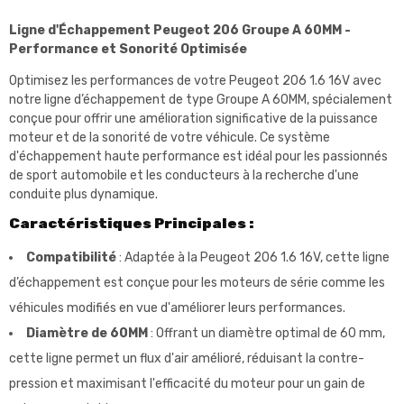
Ligne d'Échappement Peugeot 206 Groupe A 60MM -
Performance et Sonorité Optimisée
Optimisez les performances de votre Peugeot 206 1.6 16V avec
notre ligne d’échappement de type Groupe A 60MM, spécialement
conçue pour offrir une amélioration significative de la puissance
moteur et de la sonorité de votre véhicule. Ce système
d'échappement haute performance est idéal pour les passionnés
de sport automobile et les conducteurs à la recherche d'une
conduite plus dynamique.
Caractéristiques Principales :
Compatibilité
: Adaptée à la Peugeot 206 1.6 16V, cette ligne
d’échappement est conçue pour les moteurs de série comme les
véhicules modifiés en vue d'améliorer leurs performances.
Diamètre de 60MM
: Offrant un diamètre optimal de 60 mm,
cette ligne permet un flux d'air amélioré, réduisant la contre-
pression et maximisant l'efficacité du moteur pour un gain de