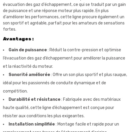
évacuation des gaz d'échappement, ce qui se traduit par un gain
de puissance et une réponse moteur plus rapide. En plus
d'améliorer les performances, cette ligne procure également un
son sportif et agréable, parfait pour les amateurs de sensations
fortes.
Avantages :
Gain de puissance
: Réduit la contre-pression et optimise
l’évacuation des gaz d’échappement pour améliorer la puissance
et la réactivité du moteur.
Sonorité améliorée
: Offre un son plus sportif et plus rauque,
idéal pour les passionnés de conduite dynamique et de
compétition.
Durabilité et résistance
: Fabriquée avec des matériaux
haute qualité, cette ligne d’échappement est conçue pour
résister aux conditions les plus exigeantes.
Installation simplifiée
: Montage facile et rapide pour un