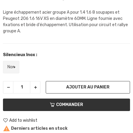
Ligne échappement acier groupe A pour 1.4 1.6 8 soupapes et
Peugeot 206 1.6 16V XS en diamètre 60MM. Ligne fournie avec
fixations et bride d'échappement. Utilisation pour circuit et rallye
groupe A.
Silencieux Inox :
AJOUTER AU PANIER
COMMANDER
Add to wishlist

Derniers articles en stock