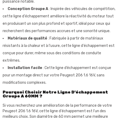
puissance notable.
Conception Groupe A
: Inspirée des véhicules de compétition,
cette ligne d'échappement améliore la réactivité du moteur tout
en produisant un son plus profond et sportif, idéal pour ceux qui
recherchent des performances accrues et une sonorité unique.
Matériaux de qualité
: Fabriquée à partir de matériaux
résistants à la chaleur et à l'usure, cette ligne d'échappement est
conçue pour durer, même sous des conditions de conduite
extrêmes.
Installation facile
: Cette ligne d’échappement est conçue
pour un montage direct sur votre Peugeot 206 1.6 16V, sans
modifications complexes.
Pourquoi Choisir Notre Ligne D'échappement
Groupe A 60MM ?
Si vous recherchez une amélioration de la performance de votre
Peugeot 206 1.6 16V, cette ligne d'échappement est l'un des
meilleurs choix. Son diamètre de 60 mm permet une meilleure