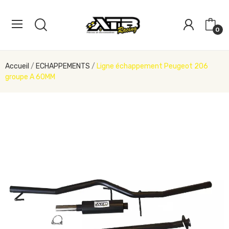
0
Accueil
ECHAPPEMENTS
Ligne échappement Peugeot 206
groupe A 60MM