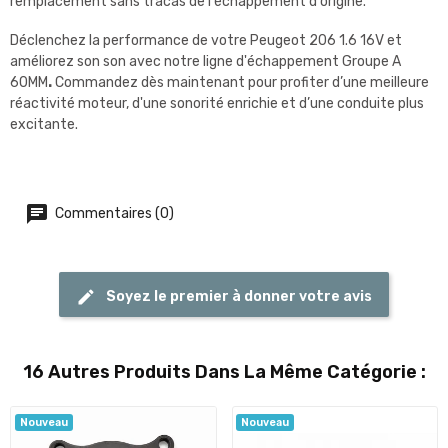
remplacement sans tracas de l'échappement d'origine.
Déclenchez la performance de votre Peugeot 206 1.6 16V et
améliorez son son avec notre ligne d'échappement Groupe A
60MM
.
Commandez dès maintenant pour profiter d’une meilleure
réactivité moteur, d'une sonorité enrichie et d’une conduite plus
excitante.
Commentaires (0)
Soyez le premier à donner votre avis
16 Autres Produits Dans La Même Catégorie :
Nouveau
Nouveau