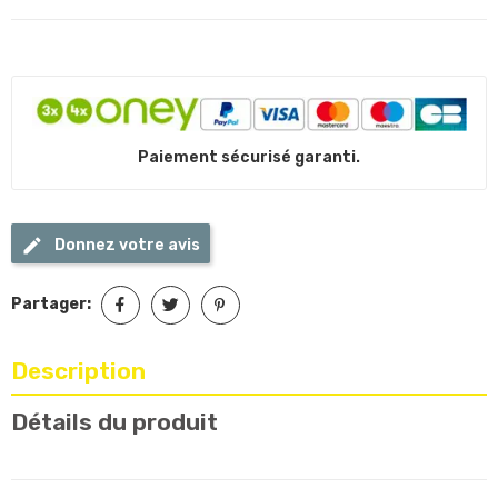
Paiement sécurisé garanti.
Donnez votre avis
Partager:
Description
Détails du produit