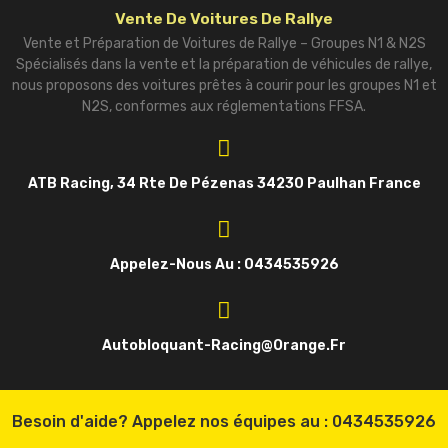
Vente De Voitures De Rallye
Vente et Préparation de Voitures de Rallye – Groupes N1 & N2S
Spécialisés dans la vente et la préparation de véhicules de rallye,
nous proposons des voitures prêtes à courir pour les groupes N1 et
N2S, conformes aux réglementations FFSA.
ATB Racing, 34 Rte De Pézenas 34230 Paulhan France
Appelez-Nous Au : 0434535926
Autobloquant-Racing@orange.fr
Besoin d'aide? Appelez nos équipes au :
0434535926