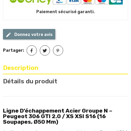
Paiement sécurisé garanti.
Donnez votre avis
Partager:
Description
Détails du produit
Ligne D’échappement Acier Groupe N –
Peugeot 306 GTI 2.0 / XS XSI S16 (16
Soupapes, Ø50 Mm)