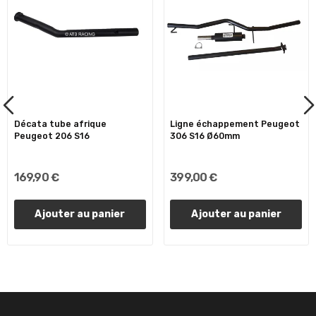
Décata tube afrique
Ligne échappement Peugeot
Peugeot 206 S16
306 S16 Ø60mm
169,90 €
399,00 €
Ajouter au panier
Ajouter au panier