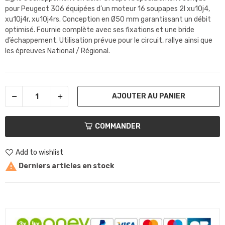
pour Peugeot 306 équipées d’un moteur 16 soupapes 2l xu10j4,
xu10j4r, xu10j4rs. Conception en Ø50 mm garantissant un débit
optimisé. Fournie complète avec ses fixations et une bride
d’échappement. Utilisation prévue pour le circuit, rallye ainsi que
les épreuves National / Régional.
AJOUTER AU PANIER
COMMANDER
Add to wishlist

Derniers articles en stock