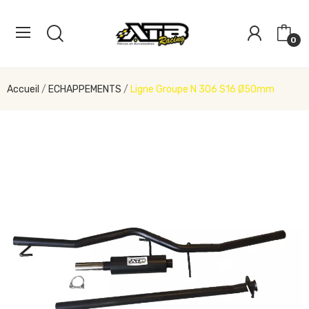
0
Accueil
ECHAPPEMENTS
Ligne Groupe N 306 S16 Ø50mm