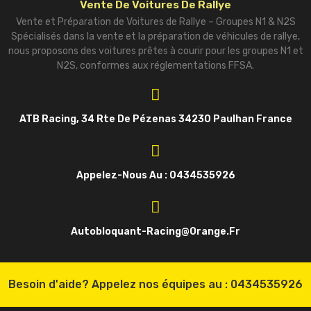
Vente De Voitures De Rallye
Vente et Préparation de Voitures de Rallye – Groupes N1 & N2S
Spécialisés dans la vente et la préparation de véhicules de rallye,
nous proposons des voitures prêtes à courir pour les groupes N1 et
N2S, conformes aux réglementations FFSA.
ATB Racing, 34 Rte De Pézenas 34230 Paulhan France
Appelez-Nous Au : 0434535926
Autobloquant-Racing@orange.fr
Besoin d'aide? Appelez nos équipes au :
0434535926