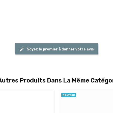
Soyez le premier à donner votre avis
Autres Produits Dans La Même Catégor
Nouveau