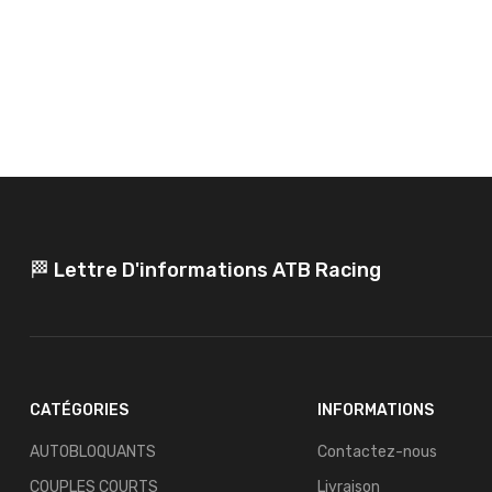
🏁 Lettre D'informations ATB Racing
CATÉGORIES
INFORMATIONS
AUTOBLOQUANTS
Contactez-nous
COUPLES COURTS
Livraison