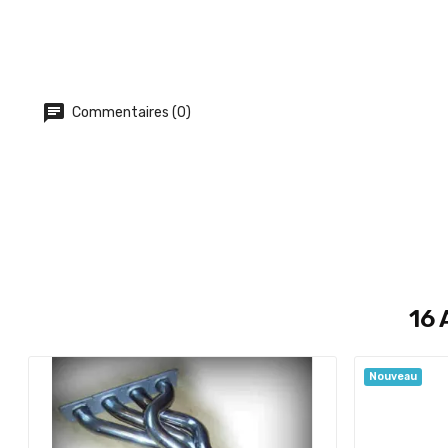
Commentaires (0)
16 
Nouveau