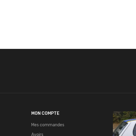
MON COMPTE
Mes commandes
Avoirs