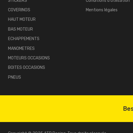
STICKERS
Conditions d'utilisation
COVERINGS
Mentions légales
HAUT MOTEUR
BAS MOTEUR
ECHAPPEMENTS
MANOMETRES
MOTEURS OCCASIONS
BOITES OCCASIONS
PNEUS
Bes