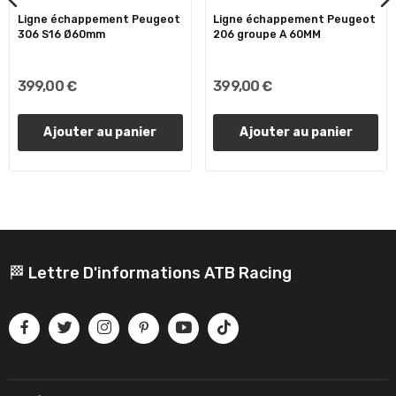
Ligne échappement Peugeot
Ligne échappement Peugeot
306 S16 Ø60mm
206 groupe A 60MM
399,00 €
399,00 €
Ajouter au panier
Ajouter au panier
🏁 Lettre D'informations ATB Racing