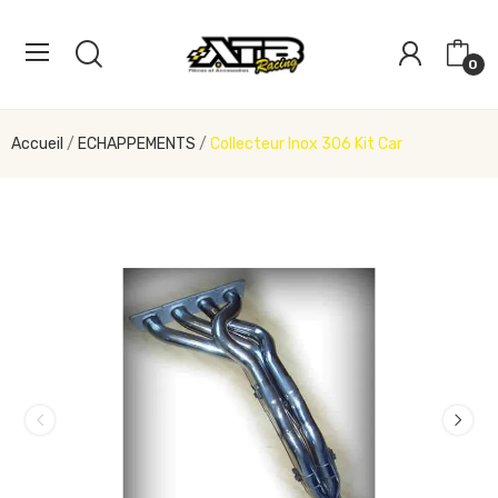
0
Accueil
ECHAPPEMENTS
Collecteur Inox 306 Kit Car