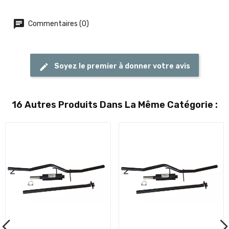
Commentaires (0)
Soyez le premier à donner votre avis
16 Autres Produits Dans La Même Catégorie :