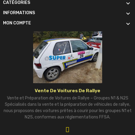

CATÉGORIES

INFORMATIONS

MON COMPTE
Vente De Voitures De Rallye
Vente et Préparation de Voitures de Rallye – Groupes N1 & N2S
Spécialisés dans la vente et la préparation de véhicules de rallye,
nous proposons des voitures prêtes à courir pour les groupes N1 et
N2S, conformes aux réglementations FFSA.