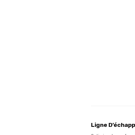
Ligne D’échapp