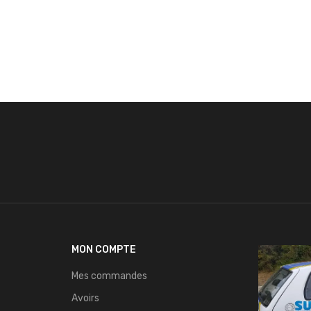
MON COMPTE
Mes commandes
Avoirs