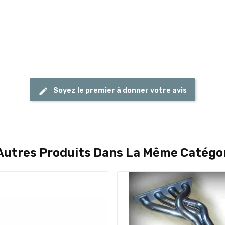
Soyez le premier à donner votre avis
Autres Produits Dans La Même Catégor