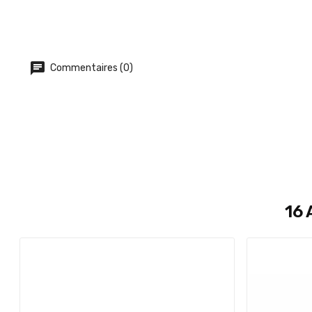
Commentaires (0)
16 