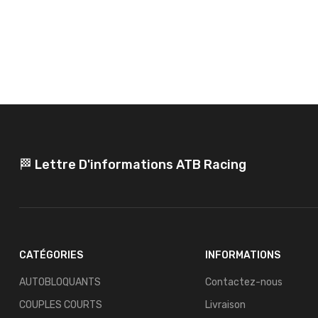
🏁 Lettre D'informations ATB Racing
CATÉGORIES
INFORMATIONS
AUTOBLOQUANTS
Contactez-nous
COUPLES COURTS
Livraison