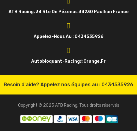
ATB Racing, 34 Rte De Pézenas 34230 Paulhan France
Appelez-Nous Au : 0434535926
Autobloquant-Racing@orange.fr
Besoin d'aide? Appelez nos équipes au :
0434535926
Copyright © 2025 ATB Racing. Tous droits réservés