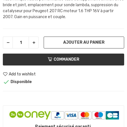
bride et joint, emplacement pour sonde lambda, suppression du
catalyseur pour
Peugeot 207 RC moteur 1.6 THP 16V à partir
2007
. Gain en puissance et couple.
AJOUTER AU PANIER
COMMANDER
Add to wishlist

Disponible
Paiement sécurisé garanti.