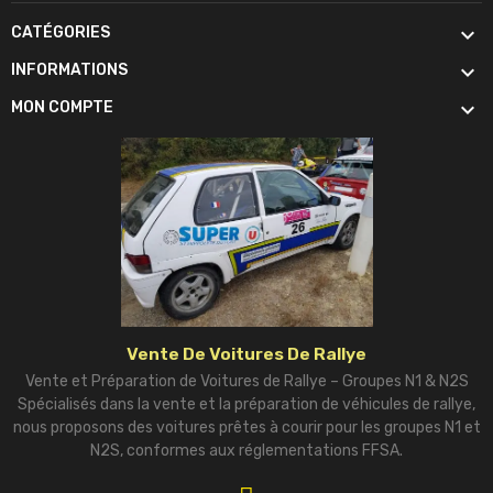

CATÉGORIES

INFORMATIONS

MON COMPTE
Vente De Voitures De Rallye
Vente et Préparation de Voitures de Rallye – Groupes N1 & N2S
Spécialisés dans la vente et la préparation de véhicules de rallye,
nous proposons des voitures prêtes à courir pour les groupes N1 et
N2S, conformes aux réglementations FFSA.