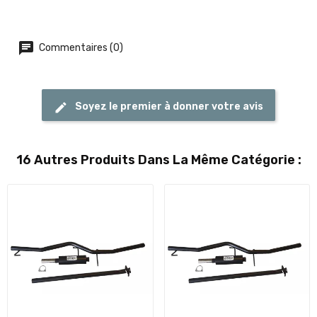
Commentaires (0)
Soyez le premier à donner votre avis
16 Autres Produits Dans La Même Catégorie :